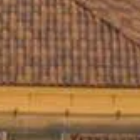
قيد الإنشاء
الوكلاء
من نحن