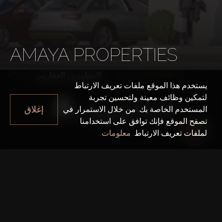
AMAYA PROPERTIES
Amaya Properties
المطورين العقاريين
يستخدم هذا الموقع ملفات تعريف الارتباط
لتمكين وظائف معينة ولتحسين تجربة
إغلاق
المستخدم الخاصة بك. من خلال الاستمرار في
تصفح الموقع فإنك توافق على استخدامنا
لملفات تعريف الارتباط.
معلومات
سنة التأسيس
2010
المكتب الرئيسي