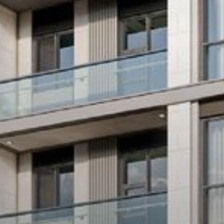
بيع
قيد الإنشاء
الوكلاء
من نحن