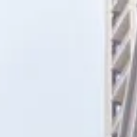
شراء
إيجار
بيع
قيد الإنشاء