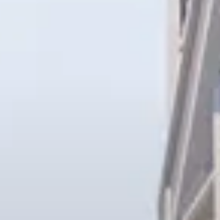
الوكلاء
من نحن