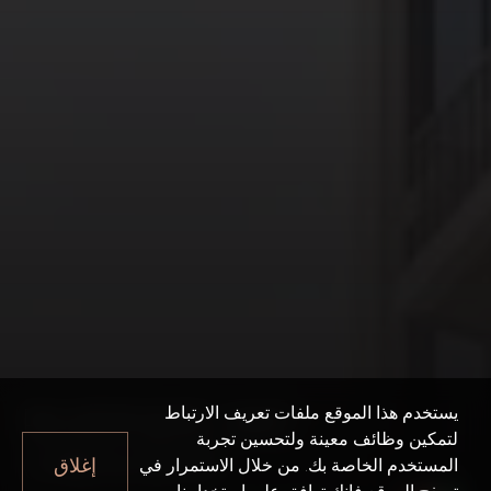
340 RIVERSIDE
يستخدم هذا الموقع ملفات تعريف الارتباط
لتمكين وظائف معينة ولتحسين تجربة
CRESCENT
إغلاق
المستخدم الخاصة بك. من خلال الاستمرار في