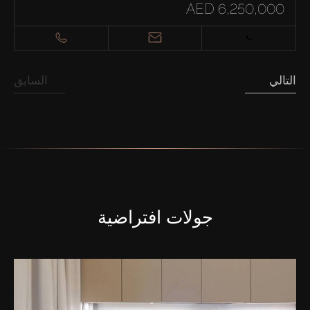
AED 6,250,000
التالي
السابق
جولات افتراضية