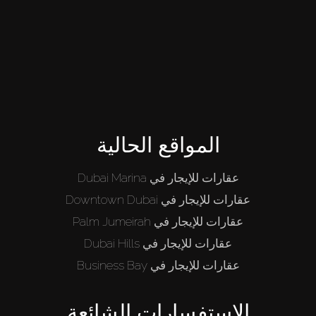
المواقع الحالية
عقارات للإيجار في Dubai Marina
عقارات للإيجار في Downtown Dubai
عقارات للإيجار في Palm Jumeirah
عقارات للإيجار في Dubai Hills
عقارات للإيجار في Business Bay
الاستفسارات الشائعة