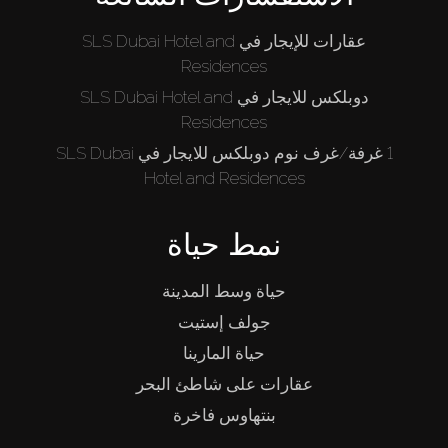
عقارات للإيجار في SLS Dubai Hotel and
Residences
دوبلكس للايجار في SLS Dubai Hotel and
Residences
1 غرفة/غرف نوم دوبلكس للايجار في SLS Dubai
Hotel and Residences
نمط حياة
حياة وسط المدينة
جولف إستيت
حياة المارينا
عقارات على شاطئ البحر
بنتهاوس فاخرة