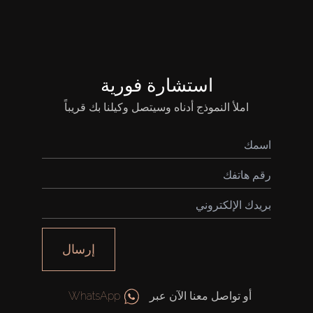
استشارة فورية
املأ النموذج أدناه وسيتصل وكيلنا بك قريباً
إرسال
أو تواصل معنا الآن عبر
WhatsApp