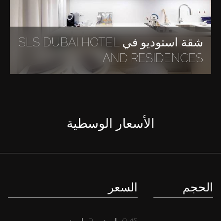
شقة استوديو في SLS DUBAI HOTEL
AND RESIDENCES
الأسعار الوسطية
الحجم
السعر