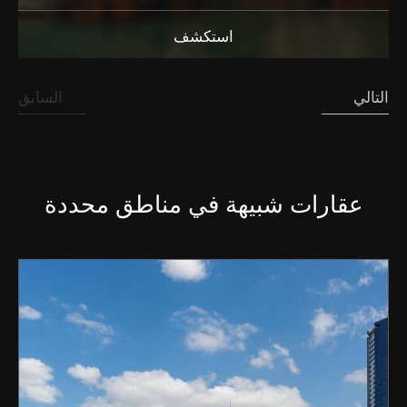
استكشف
التالي
السابق
عقارات شبيهة في مناطق محددة