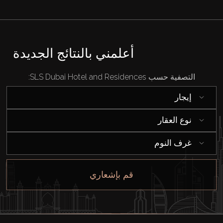
أعلمني بالنتائج الجديدة
التصفية حسب SLS Dubai Hotel and Residences:
إيجار
نوع العقار
غرف النوم
قم بإشعاري