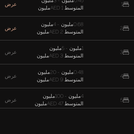
0.45مليون
-
3مليون
1
عرض
المتوسط
AED 1مليون
0.68مليون
-
4مليون
2
عرض
المتوسط
AED 2مليون
1مليون
-
5مليون
3
عرض
المتوسط
AED 3مليون
0.48مليون
-
20مليون
4
عرض
المتوسط
AED 9مليون
4مليون
-
100مليون
5
عرض
المتوسط
AED 47مليون
37مليون
7
عرض
المتوسط
AED 37مليون