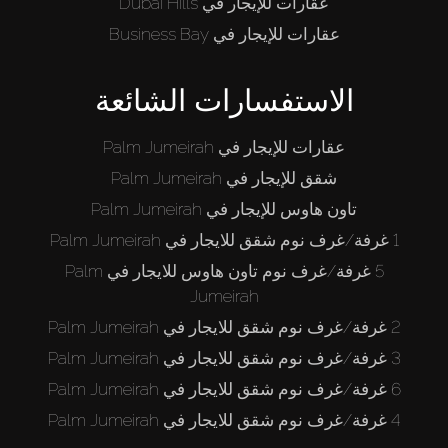
عقارات للإيجار في Dubai Hills
عقارات للإيجار في Business Bay
الاستفسارات الشائعة
عقارات للإيجار في Palm Jumeirah
شقق للإيجار في Palm Jumeirah
تاون هاوس للإيجار في Palm Jumeirah
1 غرفة/غرف نوم شقق للايجار في Palm Jumeirah
5 غرفة/غرف نوم تاون هاوس للايجار في Palm
Jumeirah
2 غرفة/غرف نوم شقق للايجار في Palm Jumeirah
3 غرفة/غرف نوم شقق للايجار في Palm Jumeirah
6 غرفة/غرف نوم شقق للايجار في Palm Jumeirah
4 غرفة/غرف نوم شقق للايجار في Palm Jumeirah