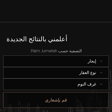
أعلمني بالنتائج الجديدة
التصفية حسب Palm Jumeirah:
إيجار
نوع العقار
غرف النوم
قم بإشعاري