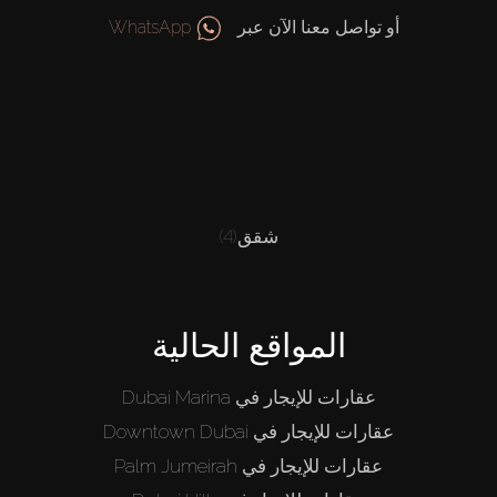
أو تواصل معنا الآن عبر
WhatsApp
شقق
(4)
المواقع الحالية
عقارات للإيجار في Dubai Marina
عقارات للإيجار في Downtown Dubai
عقارات للإيجار في Palm Jumeirah