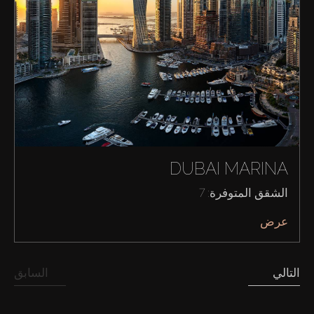
DUBAI MARINA
الشقق المتوفرة: 7
عرض
التالي
السابق