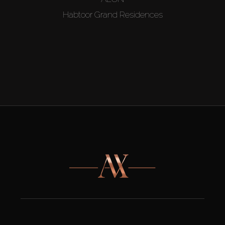
Habtoor Grand Residences