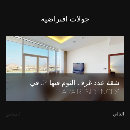
جولات افتراضية
شقة عدد غرف النوم فيها: 2، في
TIARA RESIDENCES
التالي
السابق