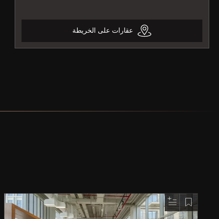
عقارات على الخريطة