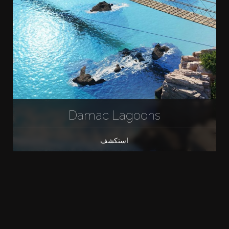
Damac Lagoons
استكشف