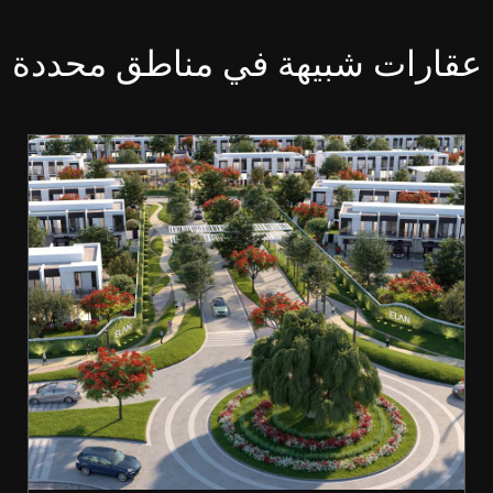
عقارات شبيهة في مناطق محددة