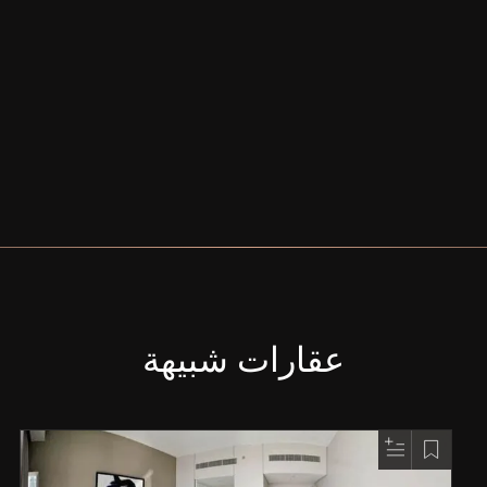
عقارات شبيهة