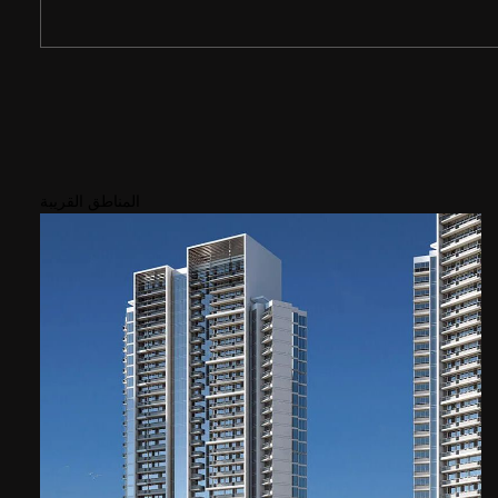
المناطق القريبة