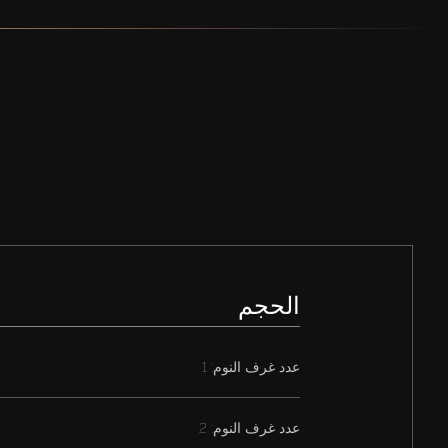
الحجم
عدد غرف النوم: 1
عدد غرف النوم: 2