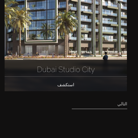
Dubai Studio City
استكشف
التالي