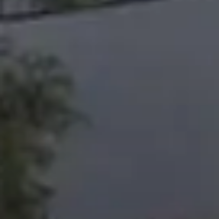
الوكلاء
من نحن