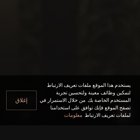
يستخدم هذا الموقع ملفات تعريف الارتباط
لتمكين وظائف معينة ولتحسين تجربة
ANYA
إغلاق
المستخدم الخاصة بك. من خلال الاستمرار في
تصفح الموقع فإنك توافق على استخدامنا
Anya
دبي
لملفات تعريف الارتباط.
معلومات