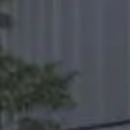
شراء
إيجار
بيع
قيد الإنشاء