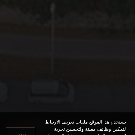
JUMEIRAH VILLAGE
يستخدم هذا الموقع ملفات تعريف الارتباط
لتمكين وظائف معينة ولتحسين تجربة