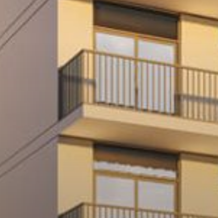
بيع
قيد الإنشاء
الوكلاء
من نحن