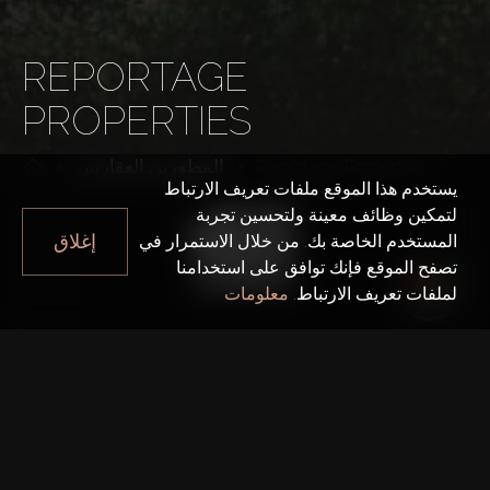
REPORTAGE
PROPERTIES
Reportage Properties
المطورين العقاريين
يستخدم هذا الموقع ملفات تعريف الارتباط
لتمكين وظائف معينة ولتحسين تجربة
إغلاق
المستخدم الخاصة بك. من خلال الاستمرار في
تصفح الموقع فإنك توافق على استخدامنا
لملفات تعريف الارتباط.
معلومات
سنة التأسيس
2014
المكتب الرئيسي