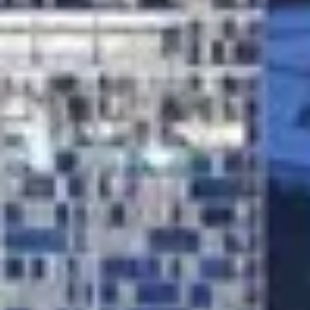
بيع
قيد الإنشاء
الوكلاء
من نحن