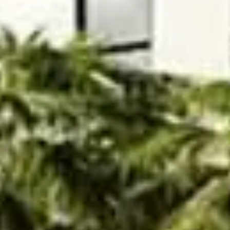
بيع
قيد الإنشاء
الوكلاء
من نحن