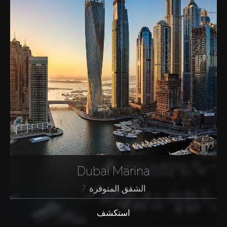
Dubai Marina
الشقق المتوفرة: 7
استكشف