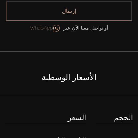
إرسال
أو تواصل معنا الآن عبر
WhatsApp
الأسعار الوسطية
الحجم
السعر