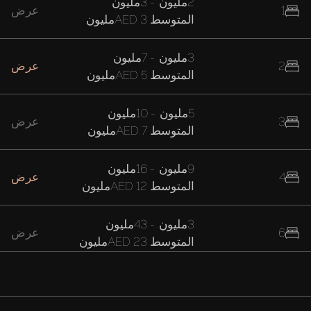
2مليون
-
3مليون
1
عرض
المتوسط
AED 3مليون
3مليون
-
7مليون
2
عرض
المتوسط
AED 5مليون
5مليون
-
10مليون
3
عرض
المتوسط
AED 7مليون
9مليون
-
16مليون
4
عرض
المتوسط
AED 12مليون
3مليون
-
43مليون
6
عرض
المتوسط
AED 23مليون
16مليون
-
42مليون
7
عرض
المتوسط
AED 29مليون