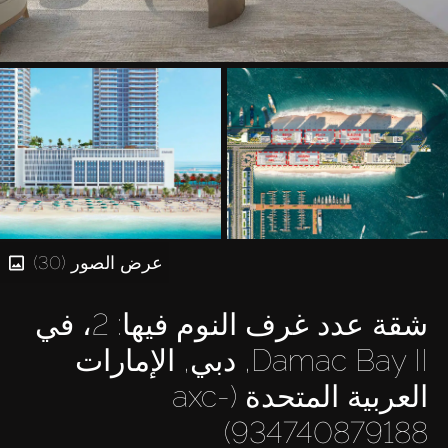
عرض الصور (30)
شقة عدد غرف النوم فيها: 2، في
Damac Bay II, دبي, الإمارات
العربية المتحدة (axc-
934740879188)