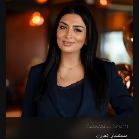
Azeeza al-Sham
مستشار عقاري