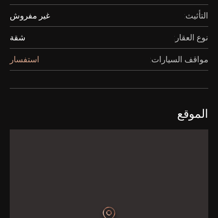
التأثيث:
غير مفروش
نوع العقار:
شقة
مواقف السيارات:
استفسار
الموقع