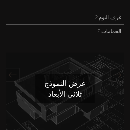
غرف النوم:
2
الحمامات:
2
عرض النموذج
ثلاثي الأبعاد