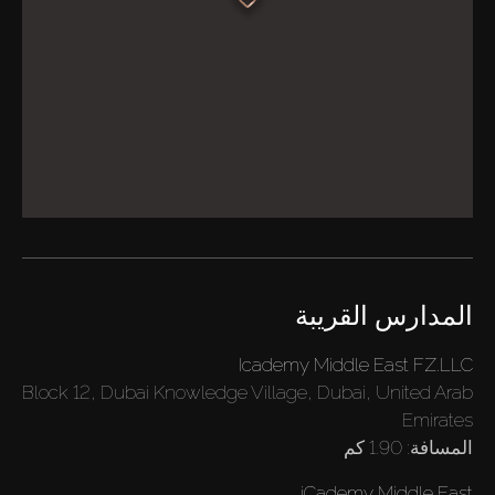
المدارس القريبة
Icademy Middle East FZ.LLC
Block 12, Dubai Knowledge Village, Dubai, United Arab
Emirates
المسافة:
1.90 كم
iCademy Middle East