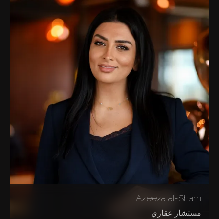
Azeeza al-Sham
مستشار عقاري