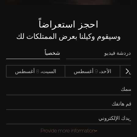
احجز استعراضاً
وسيقوم وكيلنا بعرض الممتلكات لك
دردشة فيديو
شخصياً
الأحد، 9 أغسطس
السبت، 8 أغسطس
Provide more information