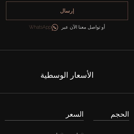
إرسال
أو تواصل معنا الآن عبر
WhatsApp
الأسعار الوسطية
الحجم
السعر