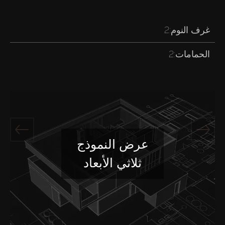
غرف النوم:
2
الحمامات:
2
عرض النموذج
ثلاثي الأبعاد