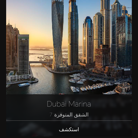
Dubai Marina
الشقق المتوفرة: 7
استكشف