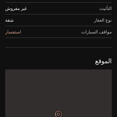
التأثيث:
غير مفروش
نوع العقار:
شقة
مواقف السيارات:
استفسار
الموقع