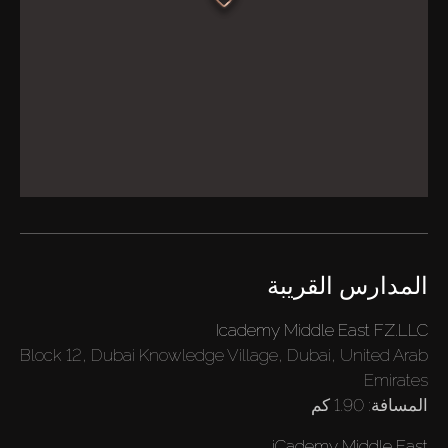
المدارس القريبة
Icademy Middle East FZ.LLC
Block 12, Dubai Knowledge Village, Dubai, United Arab
Emirates
المسافة:
1.90 كم
iCademy Middle East