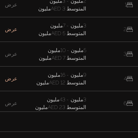
2مليون
-
3مليون
1
عرض
المتوسط
AED 3مليون
3مليون
-
7مليون
2
عرض
المتوسط
AED 5مليون
5مليون
-
10مليون
3
عرض
المتوسط
AED 7مليون
9مليون
-
16مليون
4
عرض
المتوسط
AED 12مليون
3مليون
-
43مليون
6
عرض
المتوسط
AED 23مليون
16مليون
-
42مليون
7
عرض
المتوسط
AED 29مليون