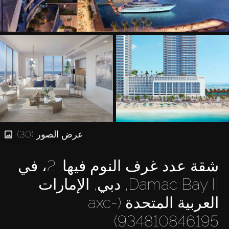
عرض الصور (30)
شقة عدد غرف النوم فيها: 2، في
Damac Bay II, دبي, الإمارات
العربية المتحدة (axc-
934810846195)