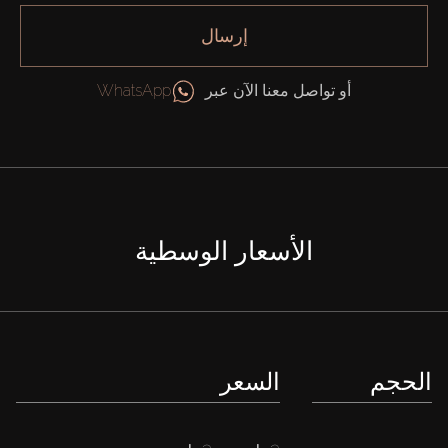
إرسال
أو تواصل معنا الآن عبر
WhatsApp
الأسعار الوسطية
الحجم
السعر