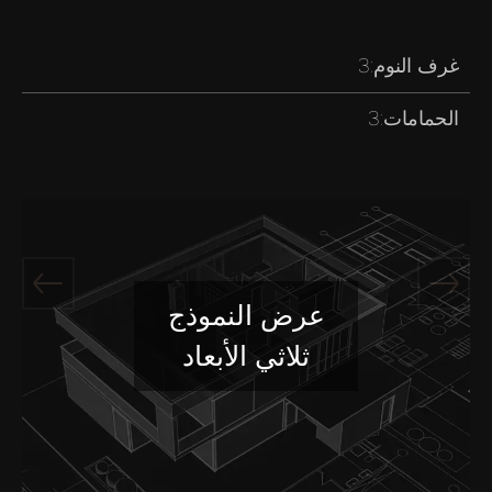
غرف النوم:
3
الحمامات:
3
عرض النموذج
ثلاثي الأبعاد