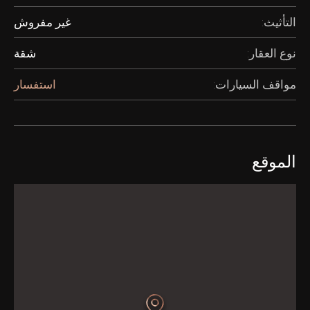
التأثيث:
غير مفروش
نوع العقار:
شقة
مواقف السيارات:
استفسار
الموقع