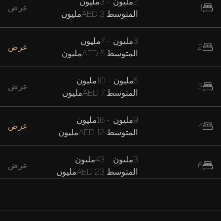
2مليون
-
3مليون
1
عرض
المتوسط
AED 3مليون
3مليون
-
7مليون
2
عرض
المتوسط
AED 5مليون
5مليون
-
10مليون
3
عرض
المتوسط
AED 7مليون
9مليون
-
16مليون
4
عرض
المتوسط
AED 12مليون
3مليون
-
43مليون
6
عرض
المتوسط
AED 23مليون
16مليون
-
42مليون
7
عرض
المتوسط
AED 29مليون