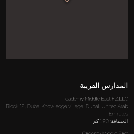
المدارس القريبة
Icademy Middle East FZ.LLC
Block 12, Dubai Knowledge Village, Dubai, United Arab
Emirates
المسافة:
1.90 كم
iCademy Middle East