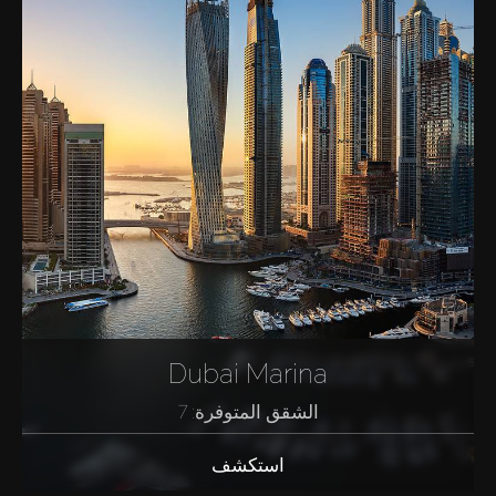
Dubai Marina
الشقق المتوفرة: 7
استكشف