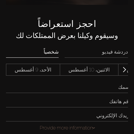
احجز استعراضاً
وسيقوم وكيلنا بعرض الممتلكات لك
دردشة فيديو
شخصياً
الاثنين، 10 أغسطس
الأحد، 9 أغسطس
Provide more information