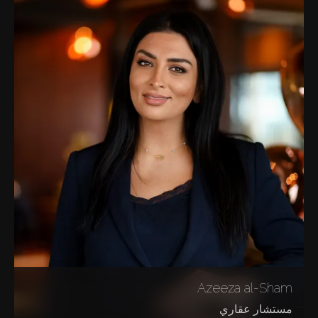
Azeeza al-Sham
مستشار عقاري