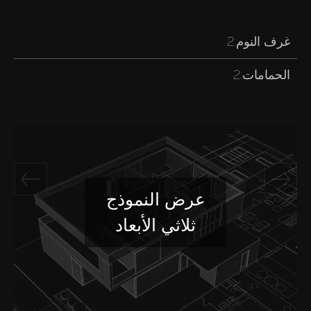
غرف النوم:
2
الحمامات:
2
عرض النموذج
ثلاثي الأبعاد