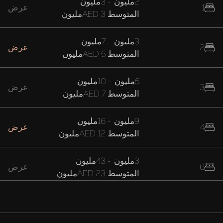
2مليون
-
3مليون
1
عرض
المتوسط
AED 3مليون
3مليون
-
7مليون
2
عرض
المتوسط
AED 5مليون
5مليون
-
10مليون
3
عرض
المتوسط
AED 7مليون
9مليون
-
16مليون
4
عرض
المتوسط
AED 12مليون
3مليون
-
43مليون
6
عرض
المتوسط
AED 23مليون
16مليون
-
42مليون
7
عرض
المتوسط
AED 29مليون