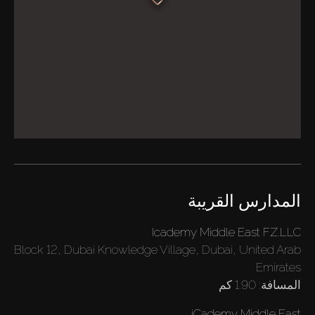
المدارس القريبة
Icademy Middle East FZ.LLC
Block 12, Dubai Knowledge Village, Dubai, United Arab
Emirates
المسافة:
1.90 كم
iCademy Middle East