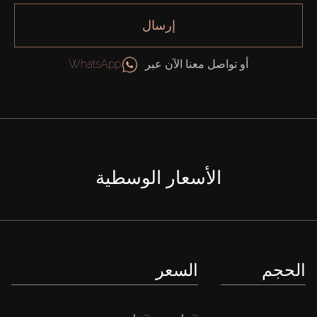
إرسال
أو تواصل معنا الآن عبر
WhatsApp
الأسعار الوسطية
الحجم
السعر