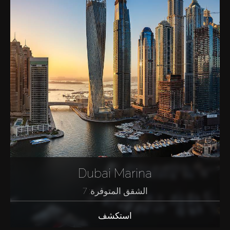
Dubai Marina
الشقق المتوفرة: 7
استكشف