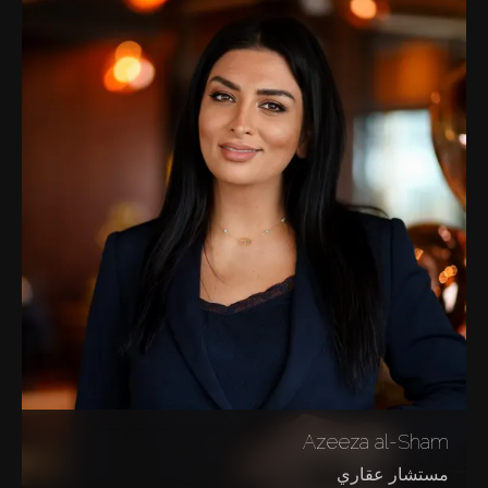
Azeeza al-Sham
مستشار عقاري