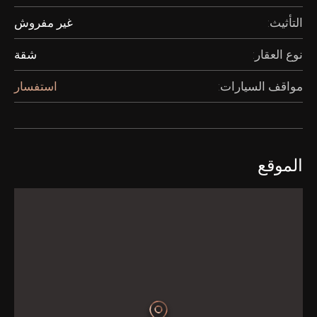
التأثيث:
غير مفروش
نوع العقار:
شقة
مواقف السيارات:
استفسار
الموقع