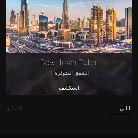
Downtown Dubai
الشقق المتوفرة: 8
استكشف
التالي
السابق