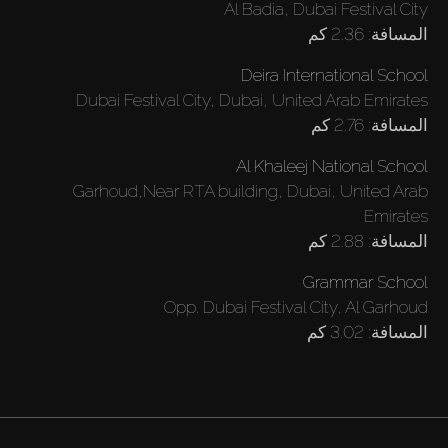
Al Badia, Dubai Festival City
بيع
المسافة:
2.36 كم
Deira International School
قيد الإنشاء
Dubai Festival City, Dubai, United Arab Emirates
المسافة:
2.76 كم
الوكلاء
Al Khaleej National School
Garhoud,Near RTA building, Dubai, United Arab
من نحن
Emirates
المسافة:
2.88 كم
Grammar School
Opp. Dubai Festival City, Al Garhoud
المسافة:
3.02 كم