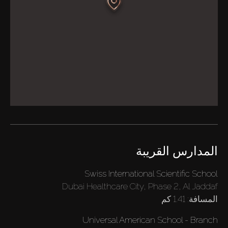
المدارس القريبة
Swiss International Scientific School
شراء
Dubai Healthcare City, Phase 2, Al Jaddaf
المسافة:
1.41 كم
إيجار
Universal American School - Branch