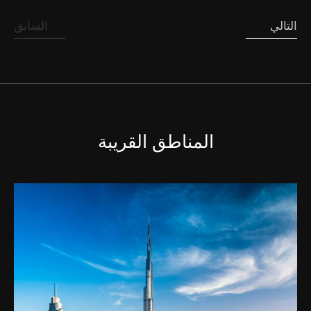
التالي
السابق
المناطق القريبة