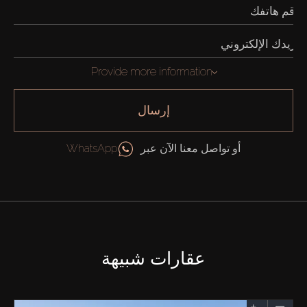
Provide more information
إرسال
أو تواصل معنا الآن عبر
WhatsApp
عقارات شبيهة