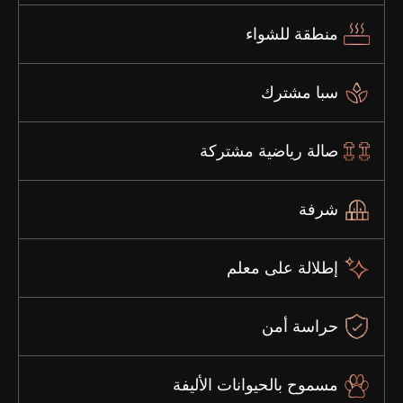
منطقة للشواء
سبا مشترك
صالة رياضية مشتركة
شرفة
إطلالة على معلم
حراسة أمن
مسموح بالحيوانات الأليفة