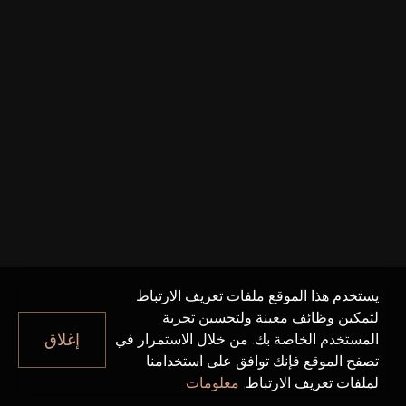
يستخدم هذا الموقع ملفات تعريف الارتباط
لتمكين وظائف معينة ولتحسين تجربة
إغلاق
المستخدم الخاصة بك. من خلال الاستمرار في
تصفح الموقع فإنك توافق على استخدامنا
لملفات تعريف الارتباط.
معلومات