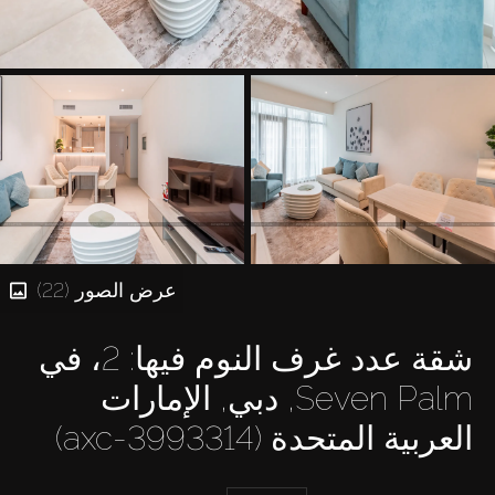
عرض الصور (22)
شقة عدد غرف النوم فيها: 2، في
Seven Palm, دبي, الإمارات
العربية المتحدة (axc-3993314)