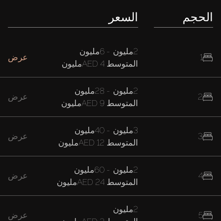
السعر
الحجم
6مليون
-
2مليون
عرض
1
AED 4مليون
المتوسط
28مليون
-
2مليون
عرض
2
AED 9مليون
المتوسط
40مليون
-
3مليون
عرض
3
AED 12مليون
المتوسط
60مليون
-
2مليون
عرض
4
AED 24مليون
المتوسط
2مليون
عرض
5