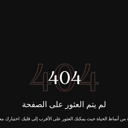
لم يتم العثور على الصفحة
ن أنماط الحياة حيث يمكنك العثور على الأقرب إلى قلبك. اختيارك معن