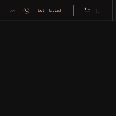
اتصل بنا
تابعنا
AR