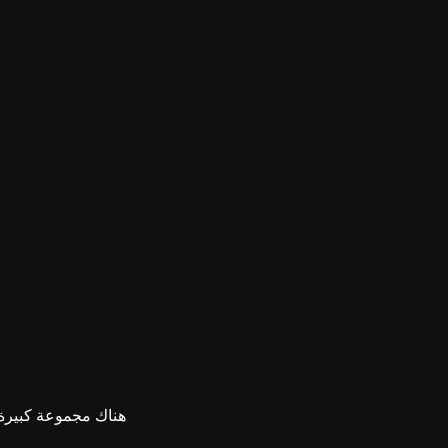
هناك مجموعة كبيرة م