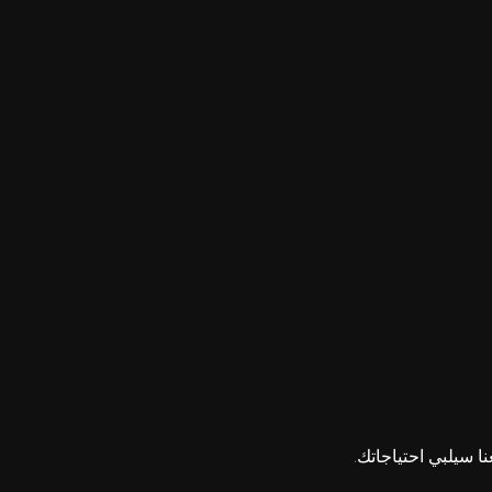
ا سيلبي احتياجاتك.