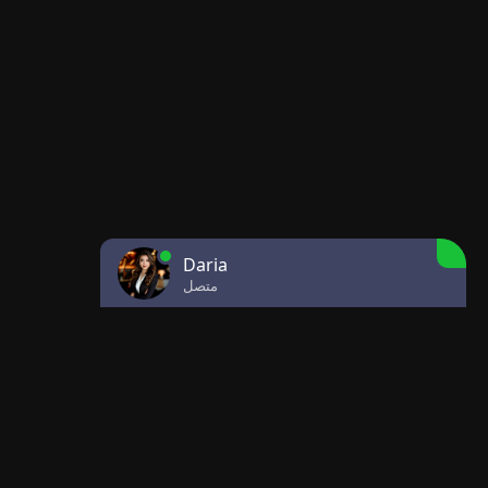
Daria
متصل
معلومات الاتصال