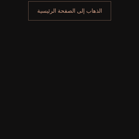
الذهاب إلى الصفحة الرئيسية