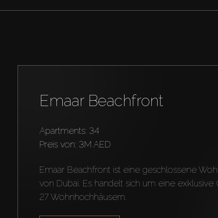
Emaar Beachfront
Apartments: 34
preis von:
3M AED
Emaar Beachfront ist eine geschlossene Woh
von Dubai. Es handelt sich um eine exklusive 
27 Wohnhochhäusern.