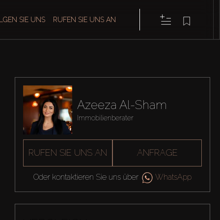
LGEN SIE UNS
RUFEN SIE UNS AN
Azeeza Al-Sham
Immobilienberater
RUFEN SIE UNS AN
ANFRAGE
Oder kontaktieren Sie uns über
WhatsApp