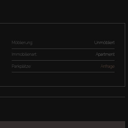
Möblierung:
Unmöbliert
Immobilienart:
Apartment
Parkplätze:
Anfrage