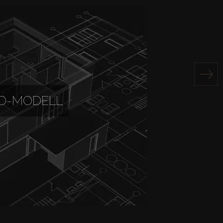
3D-MODELL