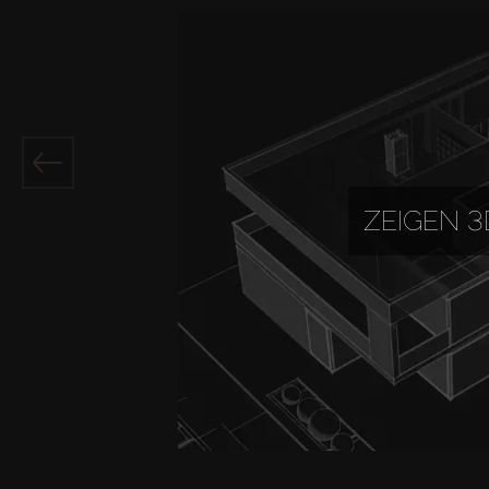
ZEIGEN 