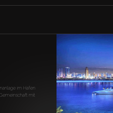
nanlage im Hafen 
Gemeinschaft mit 