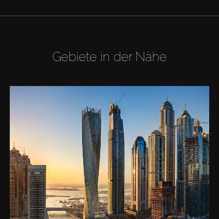
Gebiete in der Nähe