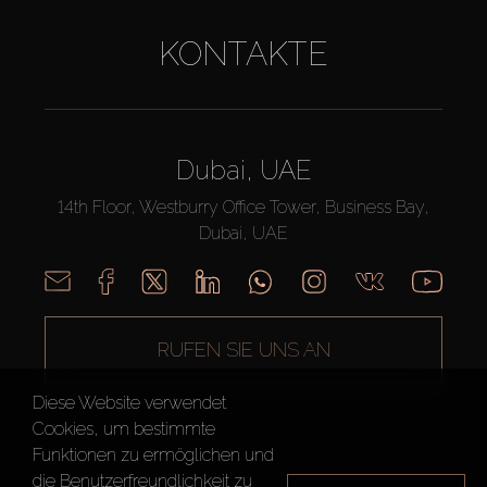
KONTAKTE
Dubai, UAE
14th Floor, Westburry Office Tower, Business Bay,
Dubai, UAE
RUFEN SIE UNS AN
Diese Website verwendet
Cookies, um bestimmte
Funktionen zu ermöglichen und
die Benutzerfreundlichkeit zu