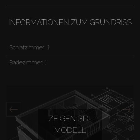
INFORMATIONEN ZUM GRUNDRISS
Schlafzimmer:
1
Badezimmer:
1
ZEIGEN 3D-
MODELL