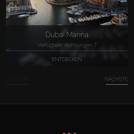
Dubai Marina
Verfügbare Wohnungen: 7
ENTDECKEN
ZURÜCK
NÄCHSTE