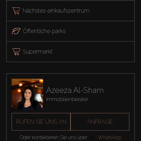
Nächstes einkaufszentrum
Öffentliche parks
Supermarkt
Azeeza Al-Sham
Immobilienberater
RUFEN SIE UNS AN
ANFRAGE
Oder kontaktieren Sie uns über
WhatsApp