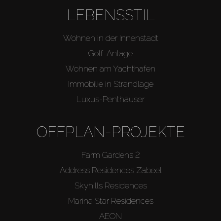
LEBENSSTIL
Wohnen in der Innenstadt
Golf-Anlage
Wohnen am Yachthafen
Immobilie in Strandlage
Luxus-Penthäuser
OFFPLAN-PROJEKTE
Farm Gardens 2
Address Residences Zabeel
Skyhills Residences
Marina Star Residences
AEON