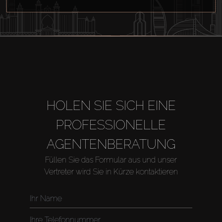
HOLEN SIE SICH EINE
PROFESSIONELLE
AGENTENBERATUNG
Füllen Sie das Formular aus und unser
Vertreter wird Sie in Kürze kontaktieren