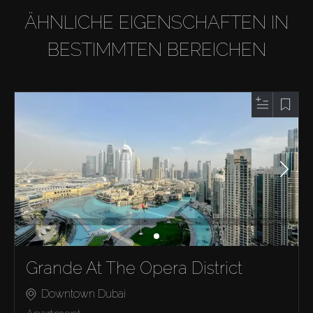
ÄHNLICHE EIGENSCHAFTEN IN
BESTIMMTEN BEREICHEN
Grande At The Opera District
Downtown Dubai