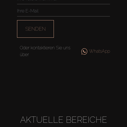
SENDEN
Oder kontaktieren Sie uns
WhatsApp
über
AKTUELLE BEREICHE