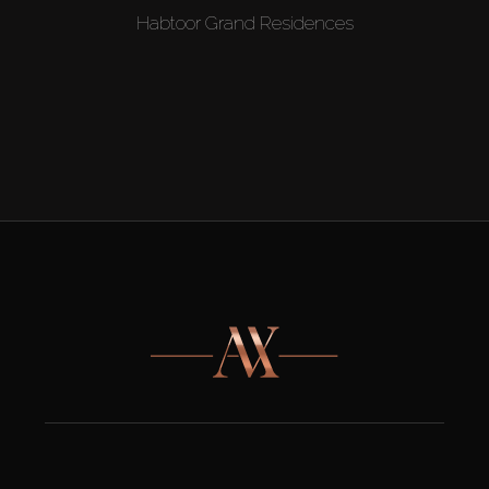
Habtoor Grand Residences