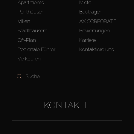
Apartments
Miete
Penthäuser
Bauträger
Villen
AX CORPORATE
Stadthäusern
Bewertungen
Off-Plan
Karriere
Regionale Führer
Kontaktiere uns
Verkaufen
1
KONTAKTE