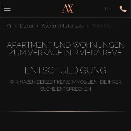
DE
Dubai
Apartments for sale
MBR City
Azizi
APARTMENT UND WOHNUNGEN
ZUM VERKAUF IN RIVIERA REVE
ENTSCHULDIGUNG
WIR HABEN DERZEIT KEINE IMMOBILIEN, DIE IHRER
SUCHE ENTSPRECHEN