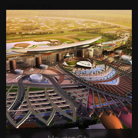
Gebiete in der Nähe