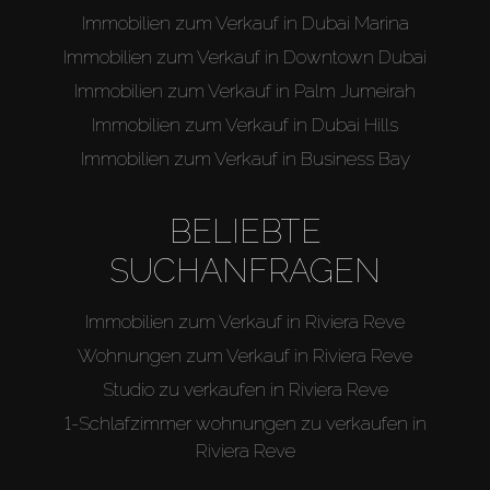
Immobilien zum Verkauf in Dubai Marina
Immobilien zum Verkauf in Downtown Dubai
Immobilien zum Verkauf in Palm Jumeirah
Immobilien zum Verkauf in Dubai Hills
Immobilien zum Verkauf in Business Bay
BELIEBTE
SUCHANFRAGEN
Immobilien zum Verkauf in Riviera Reve
Wohnungen zum Verkauf in Riviera Reve
Studio zu verkaufen in Riviera Reve
1-Schlafzimmer wohnungen zu verkaufen in
Riviera Reve