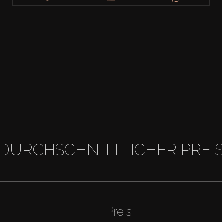
DURCHSCHNITTLICHER PREI
Preis