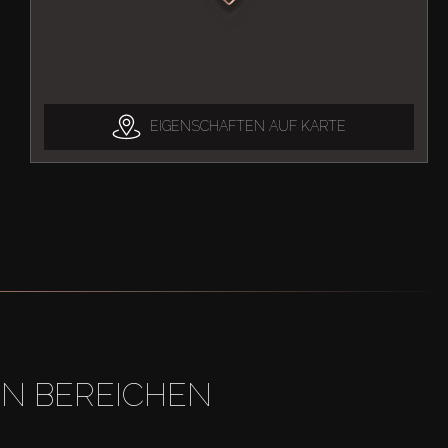
EIGENSCHAFTEN AUF KARTE
EN BEREICHEN