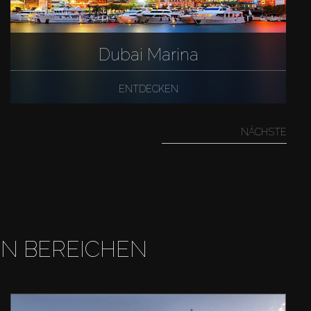
Dubai Marina
ENTDECKEN
NÄCHSTE
EN BEREICHEN