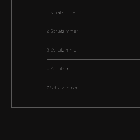
1 Schlafzimmer
2 Schlafzimmer
3 Schlafzimmer
4 Schlafzimmer
7 Schlafzimmer