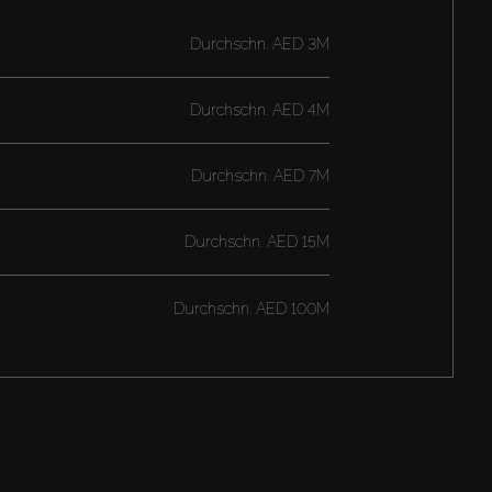
Durchschn.
AED 3M
Durchschn.
AED 4M
Durchschn.
AED 7M
Durchschn.
AED 15M
Durchschn.
AED 100M