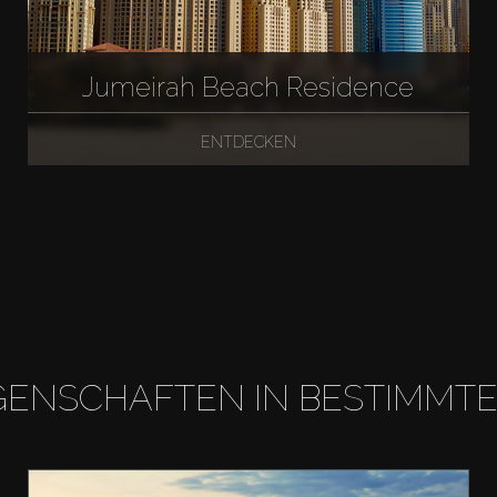
Jumeirah Beach Residence
ENTDECKEN
GENSCHAFTEN IN BESTIMMT