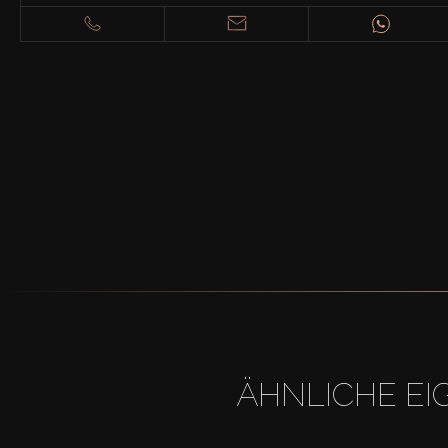
ÄHNLICHE EI