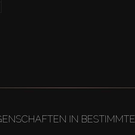
GENSCHAFTEN IN BESTIMMT