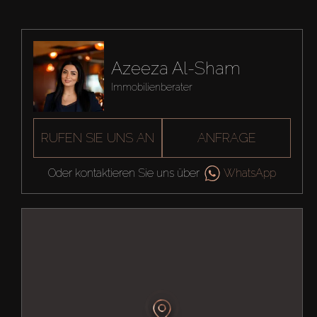
Azeeza Al-Sham
Immobilienberater
RUFEN SIE UNS AN
ANFRAGE
Oder kontaktieren Sie uns über
WhatsApp