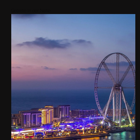
Gebiete in der Nähe