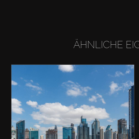
ÄHNLICHE EI