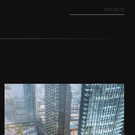
NÄCHSTE