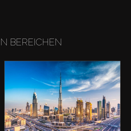
EN BEREICHEN