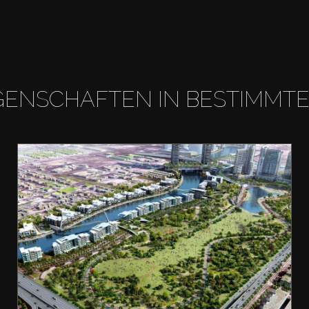
GENSCHAFTEN IN BESTIMMT