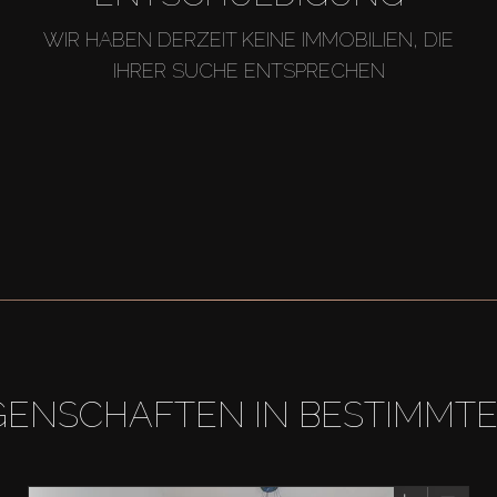
WIR HABEN DERZEIT KEINE IMMOBILIEN, DIE
IHRER SUCHE ENTSPRECHEN
GENSCHAFTEN IN BESTIMMT