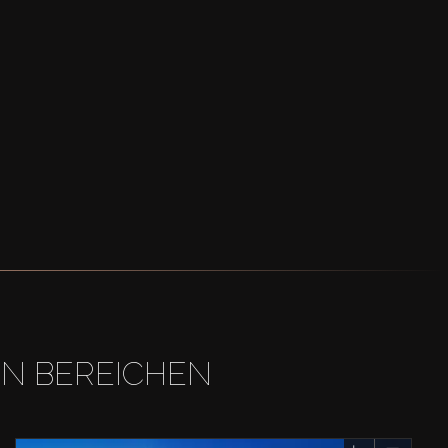
EN BEREICHEN