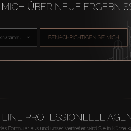
 MICH ÜBER NEUE ERGEBNIS
BENACHRICHTIGEN SIE MICH
Schlafzimmer
H EINE PROFESSIONELLE A
 das Formular aus und unser Vertreter wird Sie in Kürze k