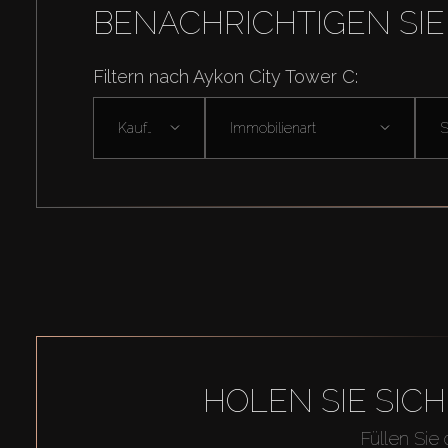
BENACHRICHTIGEN SIE
Filtern nach Aykon City Tower C:
Kaufen
Immobilienart
HOLEN SIE SIC
Füllen Sie