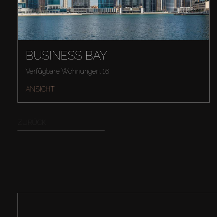
BUSINESS BAY
Verfügbare Wohnungen: 16
ANSICHT
ZURÜCK