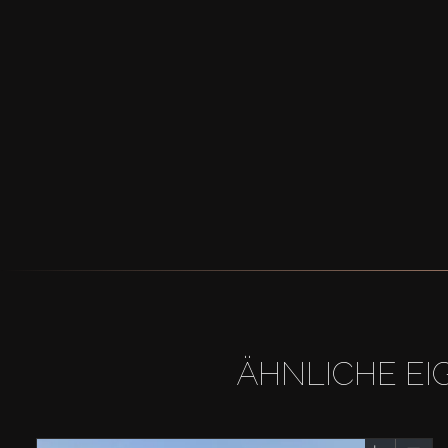
ÄHNLICHE EI