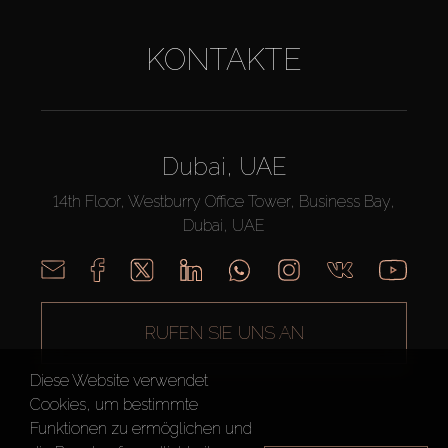
KONTAKTE
Dubai, UAE
14th Floor, Westburry Office Tower, Business Bay,
Dubai, UAE
RUFEN SIE UNS AN
Diese Website verwendet
Cookies, um bestimmte
Funktionen zu ermöglichen und