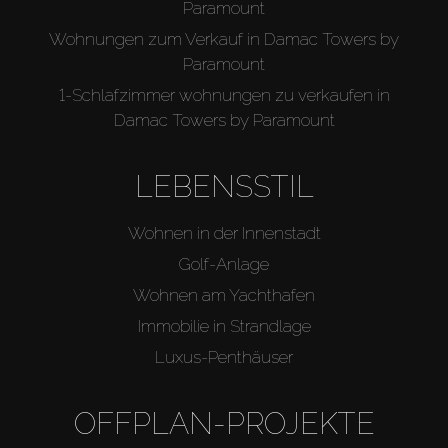
Paramount
Wohnungen zum Verkauf in Damac Towers by
Paramount
1-Schlafzimmer wohnungen zu verkaufen in
Damac Towers by Paramount
LEBENSSTIL
Wohnen in der Innenstadt
Golf-Anlage
Wohnen am Yachthafen
Immobilie in Strandlage
Luxus-Penthäuser
OFFPLAN-PROJEKTE