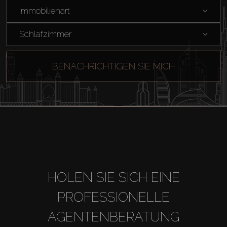
Immobilienart
Schlafzimmer
BENACHRICHTIGEN SIE MICH
HOLEN SIE SICH EINE
PROFESSIONELLE
AGENTENBERATUNG