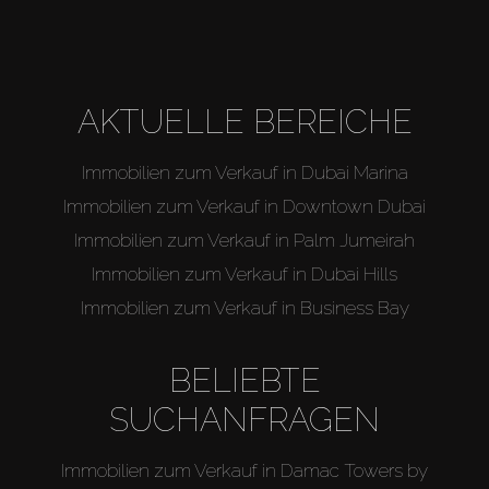
AKTUELLE BEREICHE
Immobilien zum Verkauf in Dubai Marina
Immobilien zum Verkauf in Downtown Dubai
Immobilien zum Verkauf in Palm Jumeirah
Immobilien zum Verkauf in Dubai Hills
Immobilien zum Verkauf in Business Bay
BELIEBTE
SUCHANFRAGEN
Immobilien zum Verkauf in Damac Towers by