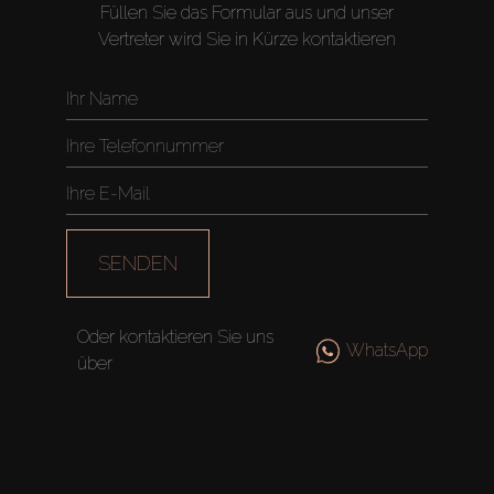
Füllen Sie das Formular aus und unser
Vertreter wird Sie in Kürze kontaktieren
SENDEN
Oder kontaktieren Sie uns
WhatsApp
über