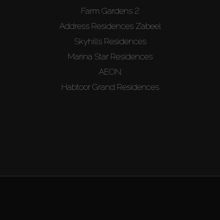
Farm Gardens 2
Address Residences Zabeel
Skyhills Residences
Marina Star Residences
AEON
Habtoor Grand Residences