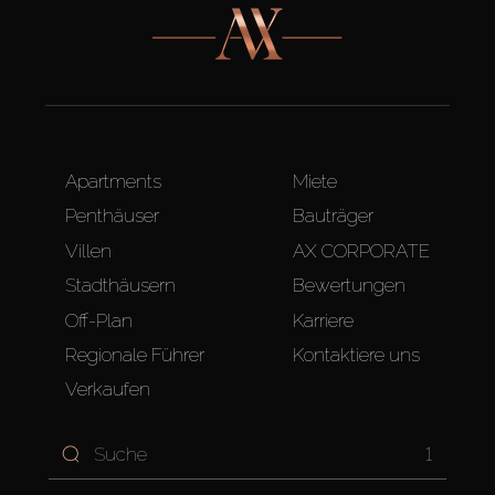
Apartments
Miete
Penthäuser
Bauträger
Villen
AX CORPORATE
Stadthäusern
Bewertungen
Off-Plan
Karriere
Regionale Führer
Kontaktiere uns
Verkaufen
1