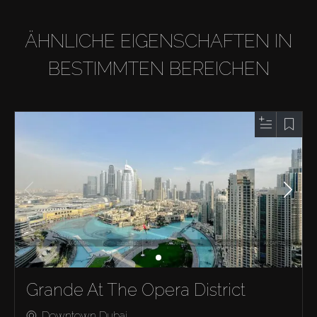
ÄHNLICHE EIGENSCHAFTEN IN
BESTIMMTEN BEREICHEN
Grande At The Opera District
Downtown Dubai