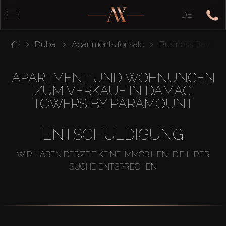
DE
Dubai
Apartments for sale
Business Bay
APARTMENT UND WOHNUNGEN
ZUM VERKAUF IN DAMAC
TOWERS BY PARAMOUNT
ENTSCHULDIGUNG
WIR HABEN DERZEIT KEINE IMMOBILIEN, DIE IHRER
SUCHE ENTSPRECHEN