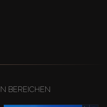
EN BEREICHEN