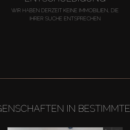
WIR HABEN DERZEIT KEINE IMMOBILIEN, DIE
IHRER SUCHE ENTSPRECHEN
GENSCHAFTEN IN BESTIMMT