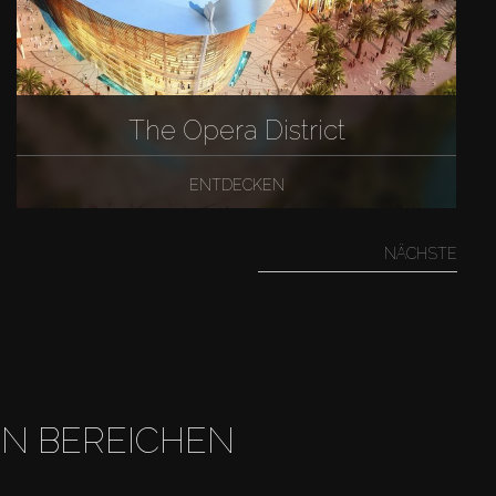
The Opera District
ENTDECKEN
NÄCHSTE
EN BEREICHEN