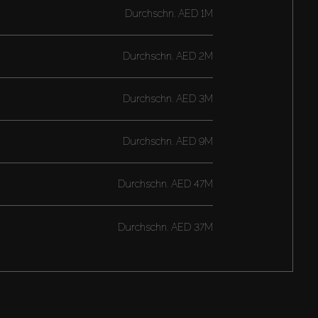
Durchschn.
AED 1M
Durchschn.
AED 2M
Durchschn.
AED 3M
Durchschn.
AED 9M
Durchschn.
AED 47M
Durchschn.
AED 37M