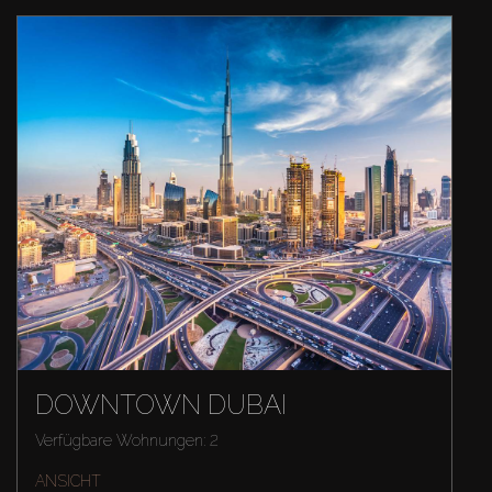
DOWNTOWN DUBAI
Verfügbare Wohnungen: 2
ANSICHT