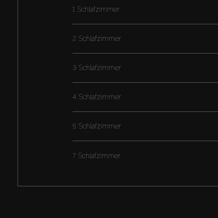
1 Schlafzimmer
2 Schlafzimmer
3 Schlafzimmer
4 Schlafzimmer
5 Schlafzimmer
7 Schlafzimmer