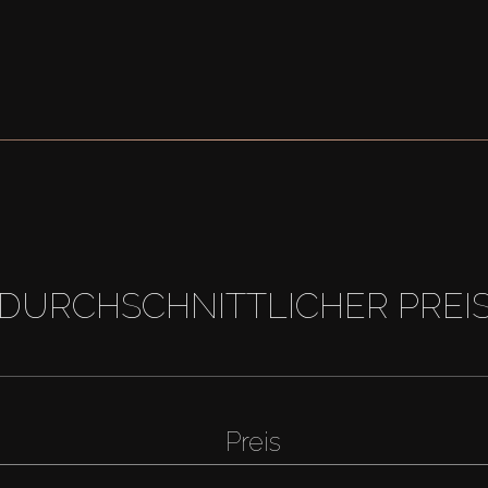
DURCHSCHNITTLICHER PREI
Preis