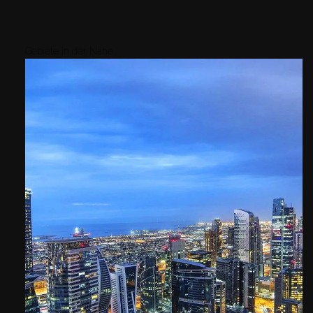
Gebiete in der Nähe