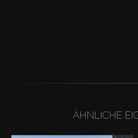
ÄHNLICHE EI