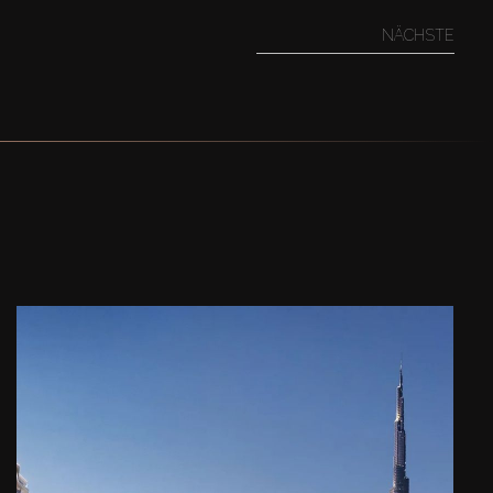
NÄCHSTE