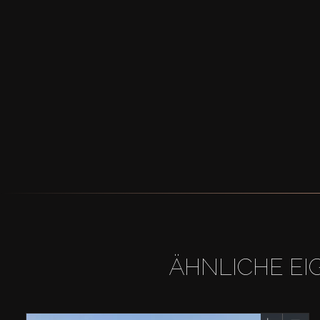
ÄHNLICHE EI