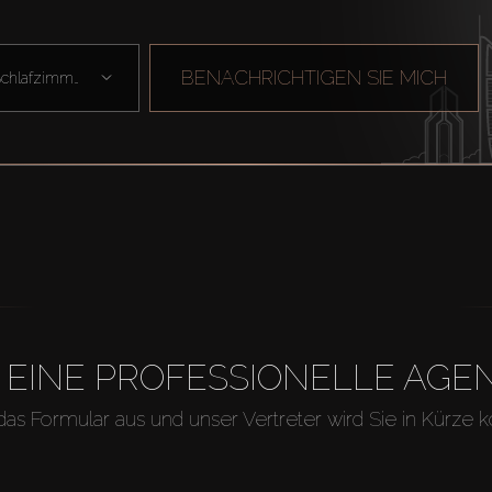
BENACHRICHTIGEN SIE MICH
Schlafzimmer
H EINE PROFESSIONELLE A
 das Formular aus und unser Vertreter wird Sie in Kürze k