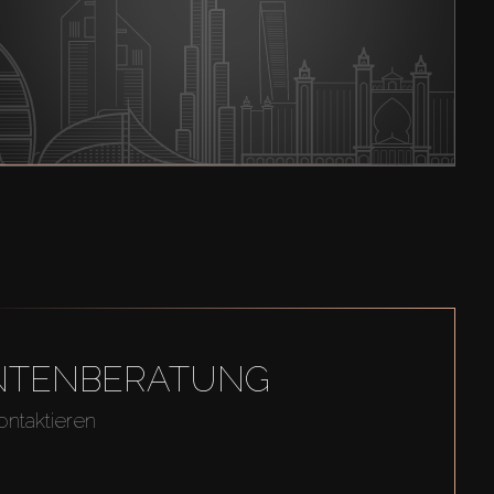
GENTENBERATUNG
ontaktieren