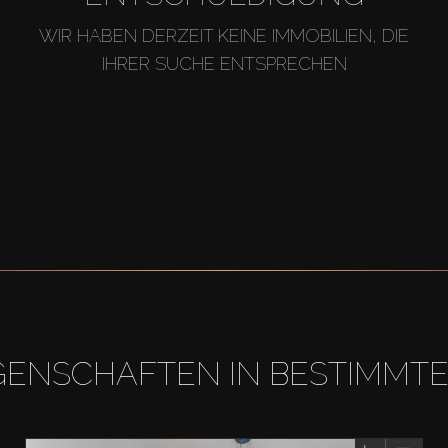
WIR HABEN DERZEIT KEINE IMMOBILIEN, DIE
IHRER SUCHE ENTSPRECHEN
GENSCHAFTEN IN BESTIMMT