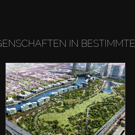
GENSCHAFTEN IN BESTIMMT