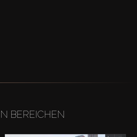
EN BEREICHEN