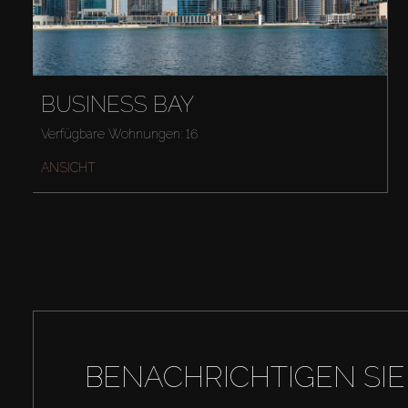
BUSINESS BAY
Verfügbare Wohnungen: 16
ANSICHT
BENACHRICHTIGEN SIE