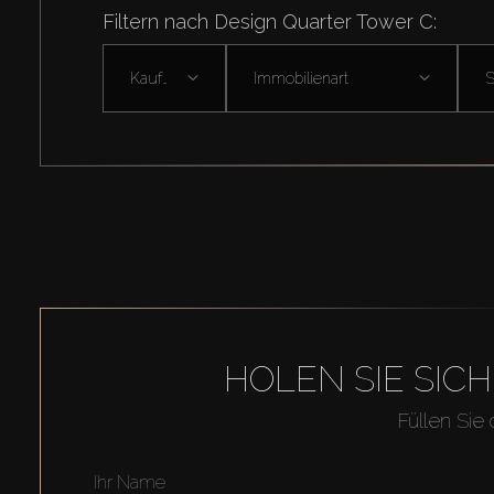
Filtern nach Design Quarter Tower C:
Kaufen
Immobilienart
HOLEN SIE SIC
Füllen Sie