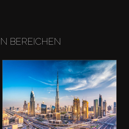
EN BEREICHEN