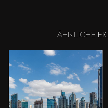
ÄHNLICHE EI