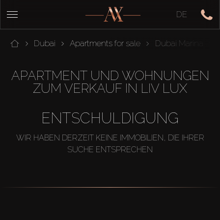
DE
Dubai
Apartments for sale
Dubai Marina
APARTMENT UND WOHNUNGEN
ZUM VERKAUF IN LIV LUX
ENTSCHULDIGUNG
WIR HABEN DERZEIT KEINE IMMOBILIEN, DIE IHRER
SUCHE ENTSPRECHEN