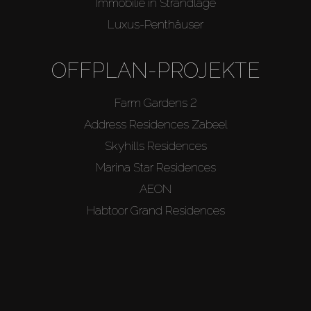
Immobilie in Strandlage
Luxus-Penthäuser
OFFPLAN-PROJEKTE
Farm Gardens 2
Address Residences Zabeel
Skyhills Residences
Marina Star Residences
AEON
Habtoor Grand Residences