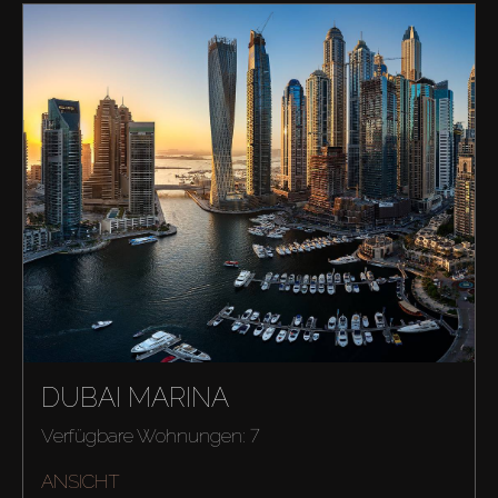
DUBAI MARINA
Verfügbare Wohnungen: 7
ANSICHT