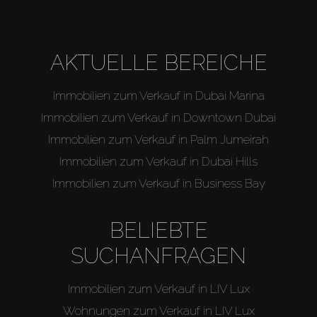
AKTUELLE BEREICHE
Immobilien zum Verkauf in Dubai Marina
Immobilien zum Verkauf in Downtown Dubai
Immobilien zum Verkauf in Palm Jumeirah
Immobilien zum Verkauf in Dubai Hills
Immobilien zum Verkauf in Business Bay
BELIEBTE
SUCHANFRAGEN
Immobilien zum Verkauf in LIV Lux
Wohnungen zum Verkauf in LIV Lux