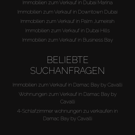
Immobilien zum Verkauf in Dubai Marina
Immobilien zum Verkauf in Downtown Dubai
Immobilien zum Verkauf in Palm Jumeirah
Immobilien zum Verkauf in Dubai Hills
Immobilien zum Verkauf in Business Bay
BELIEBTE
SUCHANFRAGEN
Immobilien zum Verkauf in Damac Bay by Cavalli
Wohnungen zum Verkauf in Damac Bay by
Cavalli
4-Schlafzimmer wohnungen zu verkaufen in
Damac Bay by Cavalli