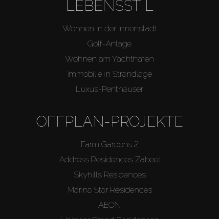
LEBENSSTIL
Wohnen in der Innenstadt
Golf-Anlage
Wohnen am Yachthafen
Immobilie in Strandlage
Luxus-Penthäuser
OFFPLAN-PROJEKTE
Farm Gardens 2
Address Residences Zabeel
Skyhills Residences
Marina Star Residences
AEON