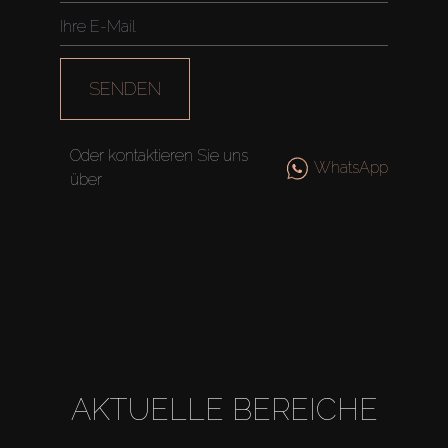
SENDEN
Oder kontaktieren Sie uns
WhatsApp
über
AKTUELLE BEREICHE