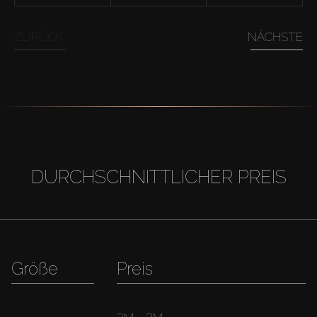
ZURÜCK
NÄCHSTE
DURCHSCHNITTLICHER PREIS
Größe
Preis