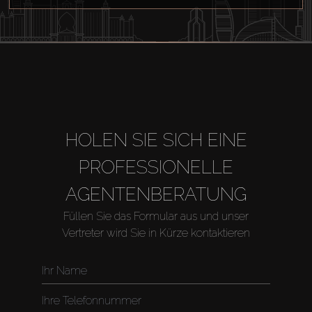
HOLEN SIE SICH EINE
PROFESSIONELLE
AGENTENBERATUNG
Füllen Sie das Formular aus und unser
Vertreter wird Sie in Kürze kontaktieren