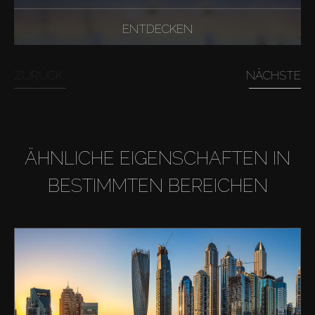
ENTDECKEN
ZURÜCK
NÄCHSTE
ÄHNLICHE EIGENSCHAFTEN IN
BESTIMMTEN BEREICHEN