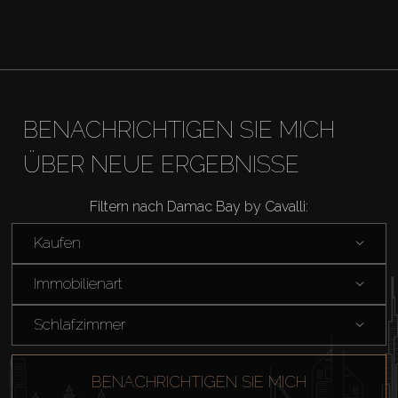
Agenten
About Us
BENACHRICHTIGEN SIE MICH
ÜBER NEUE ERGEBNISSE
Filtern nach Damac Bay by Cavalli:
Kaufen
Immobilienart
Schlafzimmer
BENACHRICHTIGEN SIE MICH