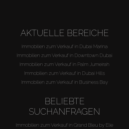
AKTUELLE BEREICHE
Immobilien zum Verkauf in Dubai Marina
Immobilien zum Verkauf in Downtown Dubai
Immobilien zum Verkauf in Palm Jumeirah
Immobilien zum Verkauf in Dubai Hills
Immobilien zum Verkauf in Business Bay
BELIEBTE
SUCHANFRAGEN
Immobilien zum Verkauf in Grand Bleu by Elie