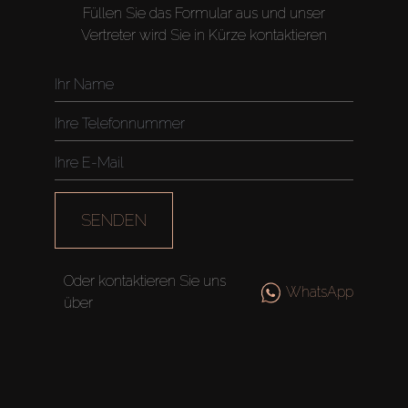
Füllen Sie das Formular aus und unser
Vertreter wird Sie in Kürze kontaktieren
SENDEN
Oder kontaktieren Sie uns
WhatsApp
über