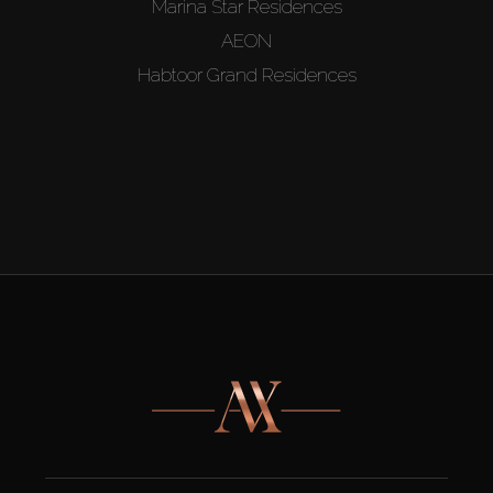
Marina Star Residences
AEON
Habtoor Grand Residences