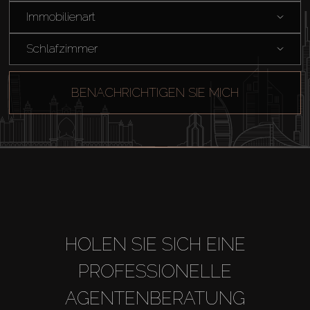
Immobilienart
Schlafzimmer
BENACHRICHTIGEN SIE MICH
HOLEN SIE SICH EINE
PROFESSIONELLE
AGENTENBERATUNG