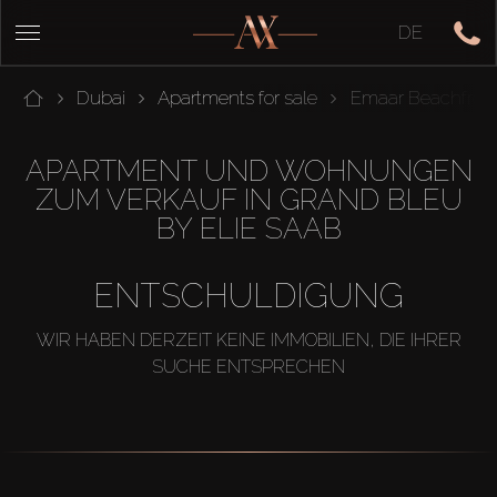
DE
Dubai
Apartments for sale
Emaar Beachfron
APARTMENT UND WOHNUNGEN
ZUM VERKAUF IN GRAND BLEU
BY ELIE SAAB
ENTSCHULDIGUNG
WIR HABEN DERZEIT KEINE IMMOBILIEN, DIE IHRER
SUCHE ENTSPRECHEN