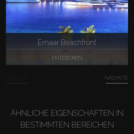
Emaar Beachfront
ENTDECKEN
ZURÜCK
NÄCHSTE
ÄHNLICHE EIGENSCHAFTEN IN
BESTIMMTEN BEREICHEN