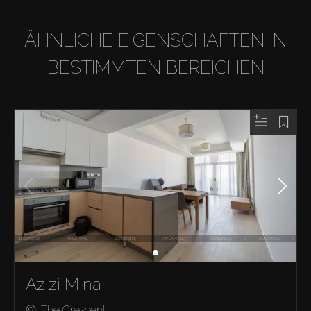
ÄHNLICHE EIGENSCHAFTEN IN
BESTIMMTEN BEREICHEN
Azizi Mina
The Crescent