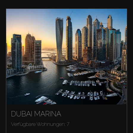
DUBAI MARINA
Verfügbare Wohnungen: 7