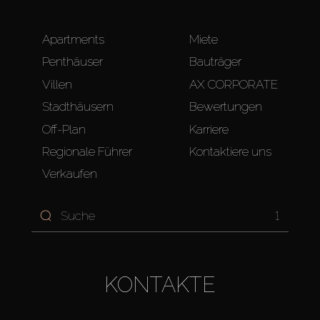
Apartments
Miete
Penthäuser
Bauträger
Villen
AX CORPORATE
Stadthäusern
Bewertungen
Off-Plan
Karriere
Regionale Führer
Kontaktiere uns
Verkaufen
1
KONTAKTE