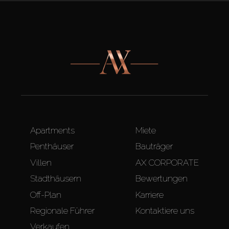
Apartments
Miete
Penthäuser
Bauträger
Villen
AX CORPORATE
Stadthäusern
Bewertungen
Off-Plan
Karriere
Regionale Führer
Kontaktiere uns
Verkaufen