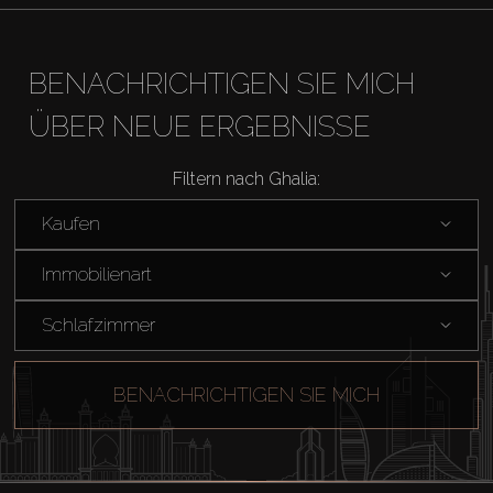
BENACHRICHTIGEN SIE MICH
ÜBER NEUE ERGEBNISSE
Filtern nach Ghalia:
Kaufen
Immobilienart
Schlafzimmer
BENACHRICHTIGEN SIE MICH