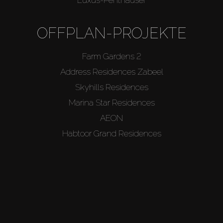
OFFPLAN-PROJEKTE
Farm Gardens 2
Address Residences Zabeel
Skyhills Residences
Marina Star Residences
AEON
Habtoor Grand Residences