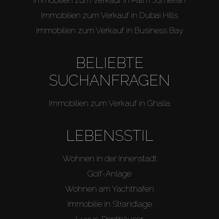
Immobilien zum Verkauf in Dubai Hills
Immobilien zum Verkauf in Business Bay
BELIEBTE
SUCHANFRAGEN
Immobilien zum Verkauf in Ghalia
LEBENSSTIL
Wohnen in der Innenstadt
Golf-Anlage
Wohnen am Yachthafen
Immobilie in Strandlage
Luxus-Penthäuser