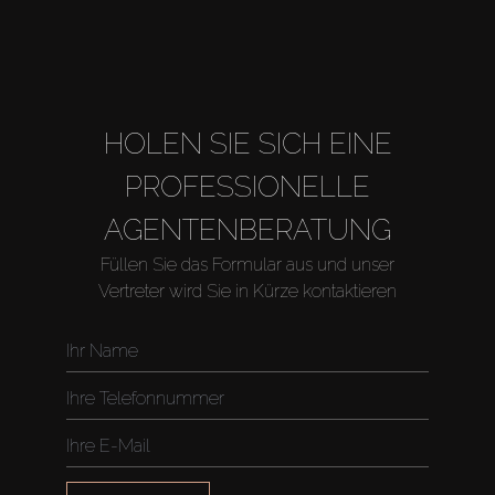
HOLEN SIE SICH EINE
PROFESSIONELLE
AGENTENBERATUNG
Füllen Sie das Formular aus und unser
Vertreter wird Sie in Kürze kontaktieren