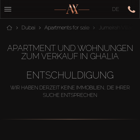
DE
Dubai
Apartments for sale
Jumeirah Village C
APARTMENT UND WOHNUNGEN
ZUM VERKAUF IN GHALIA
ENTSCHULDIGUNG
WIR HABEN DERZEIT KEINE IMMOBILIEN, DIE IHRER
SUCHE ENTSPRECHEN