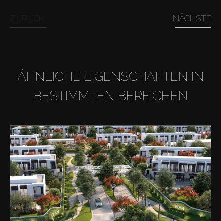
ZURÜCK
NÄCHSTE
ÄHNLICHE EIGENSCHAFTEN IN
BESTIMMTEN BEREICHEN