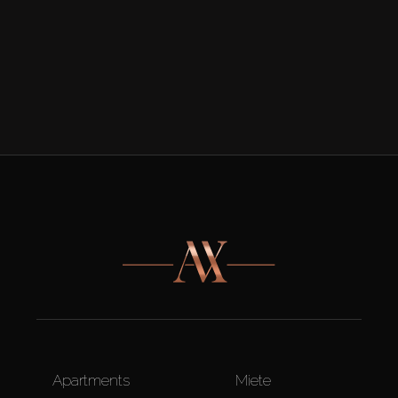
Apartments
Miete