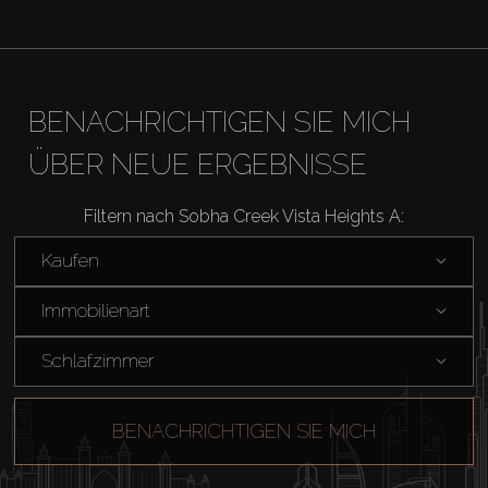
Agenten
About Us
BENACHRICHTIGEN SIE MICH
ÜBER NEUE ERGEBNISSE
Filtern nach Sobha Creek Vista Heights A:
Kaufen
Immobilienart
Schlafzimmer
BENACHRICHTIGEN SIE MICH