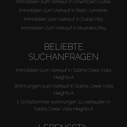
Immobilien zum Verkauf in Downtown Dubai
Immobilien zum Verkauf in Palm Jumeirah
Immobilien zum Verkauf in Dubai Hills
Immobilien zum Verkauf in Business Bay
BELIEBTE
SUCHANFRAGEN
Immobilien zum Verkauf in Sobha Creek Vista
Heights A
Wohnungen zum Verkauf in Sobha Creek Vista
Heights A
1-Schlafzimmer wohnungen zu verkaufen in
Sobha Creek Vista Heights A