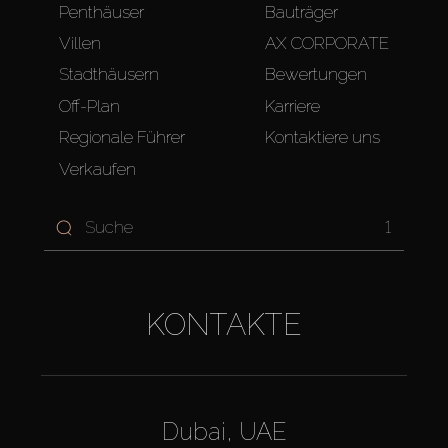
Penthäuser
Bauträger
Villen
AX CORPORATE
Stadthäusern
Bewertungen
Off-Plan
Karriere
Regionale Führer
Kontaktiere uns
Verkaufen
1
KONTAKTE
Dubai, UAE