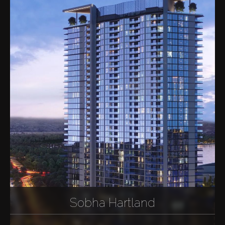
Sobha Hartland