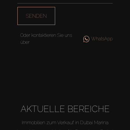
SENDEN
Oder kontaktieren Sie uns
WhatsApp
über
AKTUELLE BEREICHE
Immobilien zum Verkauf in Dubai Marina