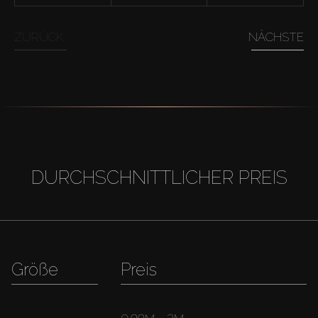
ZURÜCK
NÄCHSTE
DURCHSCHNITTLICHER PREIS
Größe
Preis