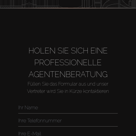
HOLEN SIE SICH EINE
PROFESSIONELLE
AGENTENBERATUNG
Füllen Sie das Formular aus und unser
Vertreter wird Sie in Kürze kontaktieren