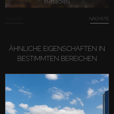
ENTDECKEN
ZURÜCK
NÄCHSTE
ÄHNLICHE EIGENSCHAFTEN IN
BESTIMMTEN BEREICHEN