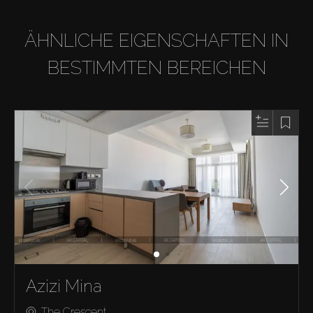
ÄHNLICHE EIGENSCHAFTEN IN
BESTIMMTEN BEREICHEN
Azizi Mina
The Crescent