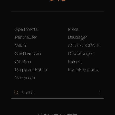
Apartments
Miete
Penthäuser
Bauträger
Villen
AX CORPORATE
Stadthäusern
Bewertungen
Off-Plan
Karriere
Regionale Führer
Kontaktiere uns
Verkaufen
1