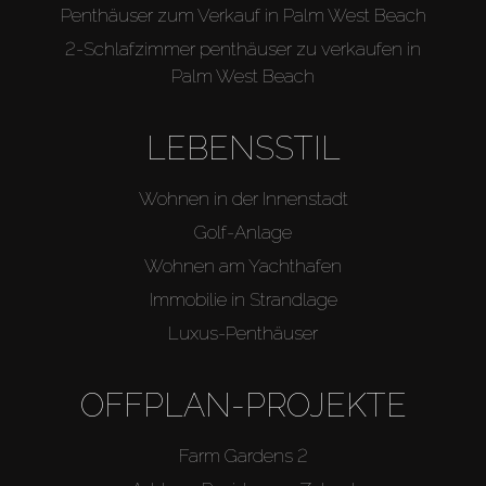
Penthäuser zum Verkauf in Palm West Beach
2-Schlafzimmer penthäuser zu verkaufen in
Palm West Beach
LEBENSSTIL
Wohnen in der Innenstadt
Golf-Anlage
Wohnen am Yachthafen
Immobilie in Strandlage
Luxus-Penthäuser
OFFPLAN-PROJEKTE
Farm Gardens 2