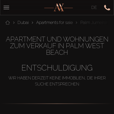
DE
Dubai
Apartments for sale
Palm Jumeirah
APARTMENT UND WOHNUNGEN
ZUM VERKAUF IN PALM WEST
BEACH
ENTSCHULDIGUNG
WIR HABEN DERZEIT KEINE IMMOBILIEN, DIE IHRER
SUCHE ENTSPRECHEN