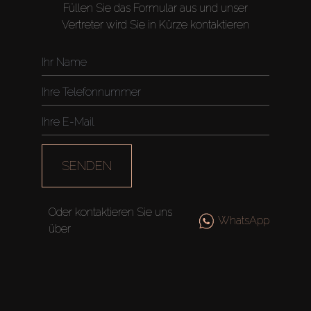
Füllen Sie das Formular aus und unser
Vertreter wird Sie in Kürze kontaktieren
SENDEN
Oder kontaktieren Sie uns
WhatsApp
über