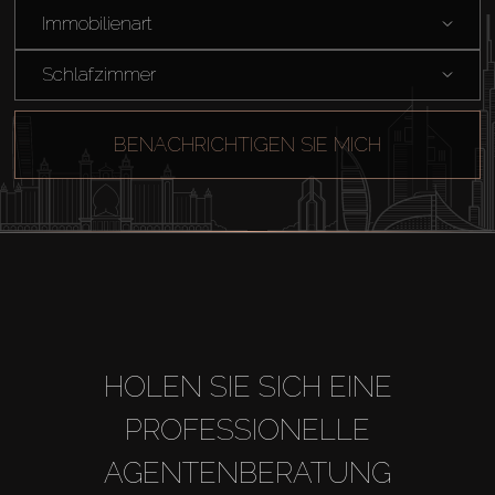
Immobilienart
Schlafzimmer
BENACHRICHTIGEN SIE MICH
HOLEN SIE SICH EINE
PROFESSIONELLE
AGENTENBERATUNG