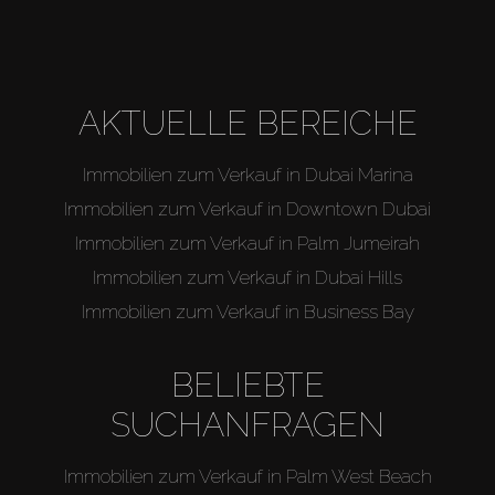
AKTUELLE BEREICHE
Immobilien zum Verkauf in Dubai Marina
Immobilien zum Verkauf in Downtown Dubai
Immobilien zum Verkauf in Palm Jumeirah
Immobilien zum Verkauf in Dubai Hills
Immobilien zum Verkauf in Business Bay
BELIEBTE
SUCHANFRAGEN
Immobilien zum Verkauf in Palm West Beach