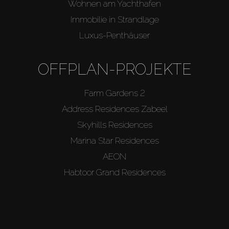
Wohnen am Yachthafen
Immobilie in Strandlage
Luxus-Penthäuser
OFFPLAN-PROJEKTE
Farm Gardens 2
Address Residences Zabeel
Skyhills Residences
Marina Star Residences
AEON
Habtoor Grand Residences