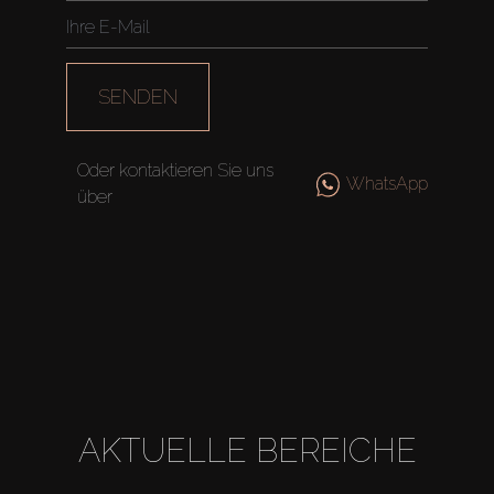
SENDEN
Oder kontaktieren Sie uns
WhatsApp
über
AKTUELLE BEREICHE