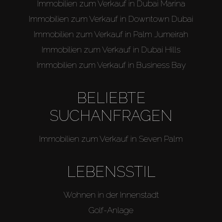
Immobilien zum Verkauf in Dubai Marina
Immobilien zum Verkauf in Downtown Dubai
Immobilien zum Verkauf in Palm Jumeirah
Immobilien zum Verkauf in Dubai Hills
Immobilien zum Verkauf in Business Bay
BELIEBTE
SUCHANFRAGEN
Immobilien zum Verkauf in Seven Palm
LEBENSSTIL
Wohnen in der Innenstadt
Golf-Anlage