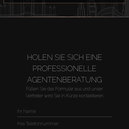
HOLEN SIE SICH EINE
PROFESSIONELLE
AGENTENBERATUNG
Füllen Sie das Formular aus und unser
Vertreter wird Sie in Kürze kontaktieren