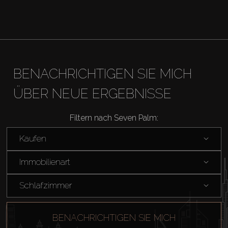
BENACHRICHTIGEN SIE MICH
ÜBER NEUE ERGEBNISSE
Filtern nach Seven Palm:
Kaufen
Immobilienart
Schlafzimmer
BENACHRICHTIGEN SIE MICH