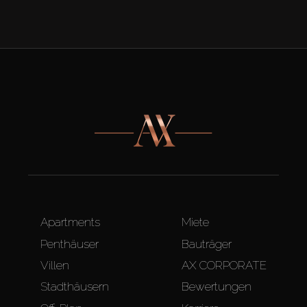
Apartments
Miete
Penthäuser
Bauträger
Villen
AX CORPORATE
Stadthäusern
Bewertungen