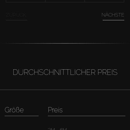
ZURÜCK
NÄCHSTE
DURCHSCHNITTLICHER PREIS
Größe
Preis