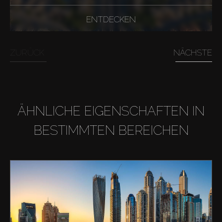
ENTDECKEN
ZURÜCK
NÄCHSTE
ÄHNLICHE EIGENSCHAFTEN IN
BESTIMMTEN BEREICHEN
Kaufen