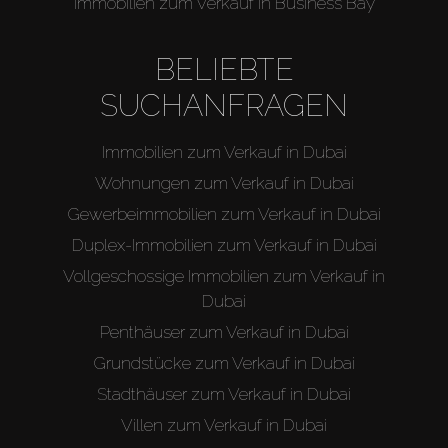
Immobilien zum Verkauf in Business Bay
BELIEBTE
SUCHANFRAGEN
Immobilien zum Verkauf in Dubai
Wohnungen zum Verkauf in Dubai
Gewerbeimmobilien zum Verkauf in Dubai
Duplex-Immobilien zum Verkauf in Dubai
Vollgeschossige Immobilien zum Verkauf in
Dubai
Penthäuser zum Verkauf in Dubai
Grundstücke zum Verkauf in Dubai
Stadthäuser zum Verkauf in Dubai
Villen zum Verkauf in Dubai