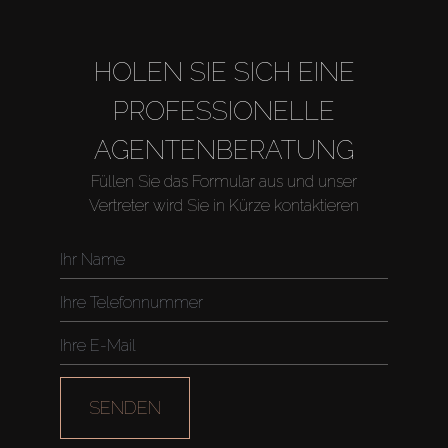
HOLEN SIE SICH EINE
PROFESSIONELLE
AGENTENBERATUNG
Füllen Sie das Formular aus und unser
Vertreter wird Sie in Kürze kontaktieren
SENDEN