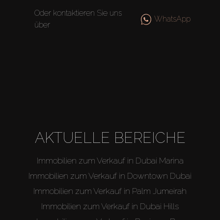
Oder kontaktieren Sie uns
WhatsApp
über
AKTUELLE BEREICHE
Immobilien zum Verkauf in Dubai Marina
Immobilien zum Verkauf in Downtown Dubai
Immobilien zum Verkauf in Palm Jumeirah
Immobilien zum Verkauf in Dubai Hills