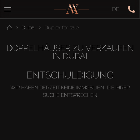
DE
Dubai
Duplex for sale
DOPPELHÄUSER ZU VERKAUFEN
IN DUBAI
ENTSCHULDIGUNG
WIR HABEN DERZEIT KEINE IMMOBILIEN, DIE IHRER
SUCHE ENTSPRECHEN