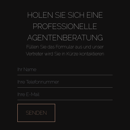
HOLEN SIE SICH EINE
PROFESSIONELLE
AGENTENBERATUNG
Füllen Sie das Formular aus und unser
Vertreter wird Sie in Kürze kontaktieren
SENDEN