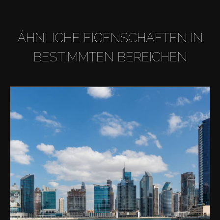
ÄHNLICHE EIGENSCHAFTEN IN
BESTIMMTEN BEREICHEN