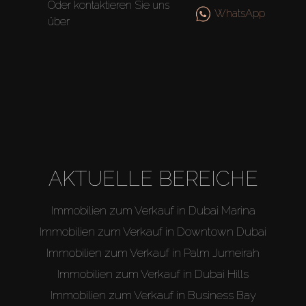
Oder kontaktieren Sie uns
WhatsApp
über
AKTUELLE BEREICHE
Immobilien zum Verkauf in Dubai Marina
Immobilien zum Verkauf in Downtown Dubai
Immobilien zum Verkauf in Palm Jumeirah
Immobilien zum Verkauf in Dubai Hills
Immobilien zum Verkauf in Business Bay