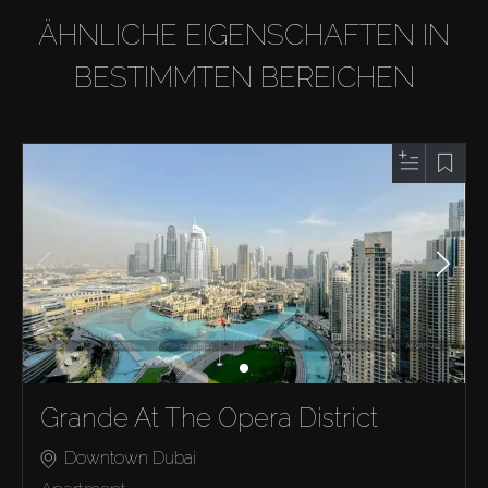
ÄHNLICHE EIGENSCHAFTEN IN
BESTIMMTEN BEREICHEN
Grande At The Opera District
Downtown Dubai