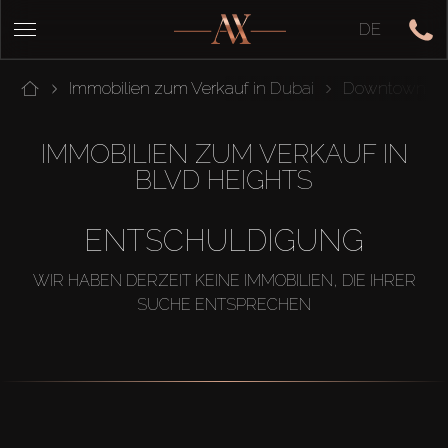
DE
Immobilien zum Verkauf in Dubai
Downtown Du
IMMOBILIEN ZUM VERKAUF IN
BLVD HEIGHTS
ENTSCHULDIGUNG
WIR HABEN DERZEIT KEINE IMMOBILIEN, DIE IHRER
SUCHE ENTSPRECHEN