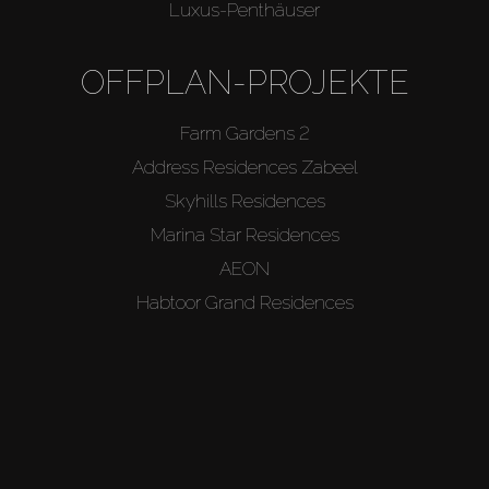
Luxus-Penthäuser
OFFPLAN-PROJEKTE
Farm Gardens 2
Address Residences Zabeel
Skyhills Residences
Marina Star Residences
AEON
Habtoor Grand Residences