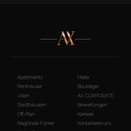
Apartments
Miete
Penthäuser
Bauträger
Villen
AX CORPORATE
Stadthäusern
Bewertungen
Off-Plan
Karriere
Regionale Führer
Kontaktiere uns