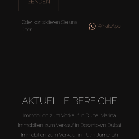
SENDEN
Oder kontaktieren Sie uns
WhatsApp
über
AKTUELLE BEREICHE
Immobilien zum Verkauf in Dubai Marina
Immobilien zum Verkauf in Downtown Dubai
Immobilien zum Verkauf in Palm Jumeirah