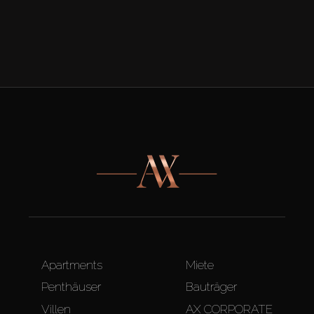
Apartments
Miete
Penthäuser
Bauträger
Villen
AX CORPORATE