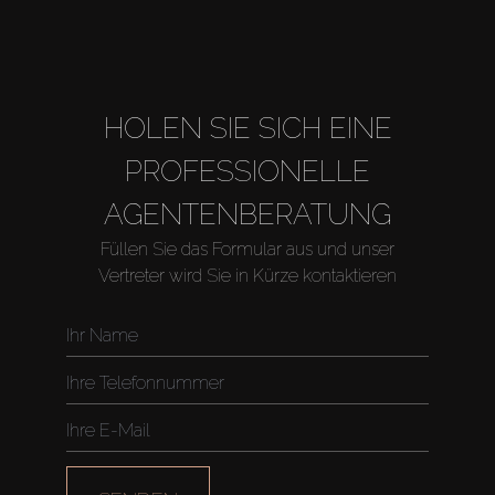
About Us
HOLEN SIE SICH EINE
PROFESSIONELLE
AGENTENBERATUNG
Füllen Sie das Formular aus und unser
Vertreter wird Sie in Kürze kontaktieren