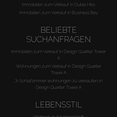
Immobilien zum Verkauf in Dubai Hills
Immobilien zum Verkauf in Business Bay
BELIEBTE
SUCHANFRAGEN
Immobilien zum Verkauf in Design Quarter Tower
A
Wohnungen zum Verkauf in Design Quarter
Tower A
3-Schlafzimmer wohnungen zu verkaufen in
Design Quarter Tower A
LEBENSSTIL
Wohnen in der Innenstadt