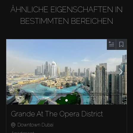
ÄHNLICHE EIGENSCHAFTEN IN
BESTIMMTEN BEREICHEN
Grande At The Opera District
Downtown Dubai