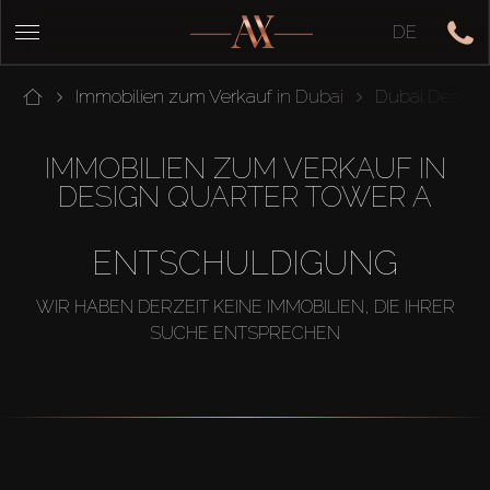
DE
Immobilien zum Verkauf in Dubai
Dubai Design D
IMMOBILIEN ZUM VERKAUF IN
DESIGN QUARTER TOWER A
ENTSCHULDIGUNG
WIR HABEN DERZEIT KEINE IMMOBILIEN, DIE IHRER
SUCHE ENTSPRECHEN