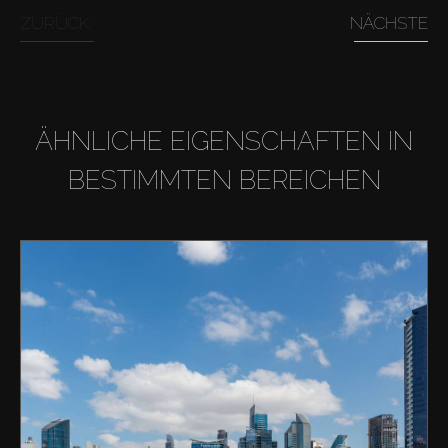
ZURÜCK
NÄCHSTE
ÄHNLICHE EIGENSCHAFTEN IN
BESTIMMTEN BEREICHEN