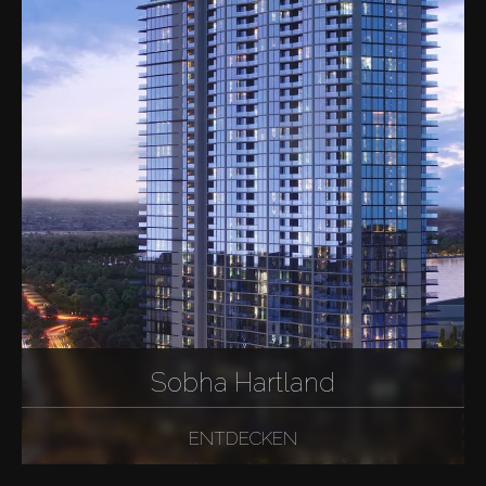
Sobha Hartland
ENTDECKEN