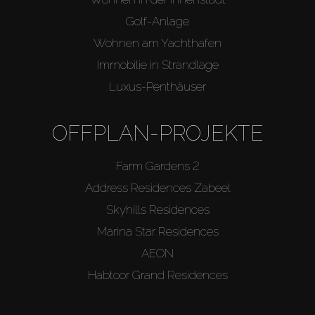
Golf-Anlage
Wohnen am Yachthafen
Immobilie in Strandlage
Luxus-Penthäuser
OFFPLAN-PROJEKTE
Farm Gardens 2
Address Residences Zabeel
Skyhills Residences
Marina Star Residences
AEON
Habtoor Grand Residences