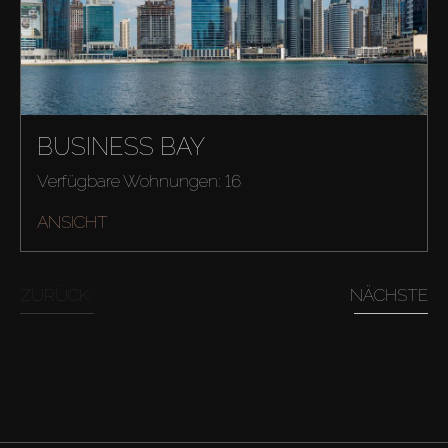
BUSINESS BAY
Verfügbare Wohnungen: 16
ANSICHT
ZURÜCK
NÄCHSTE