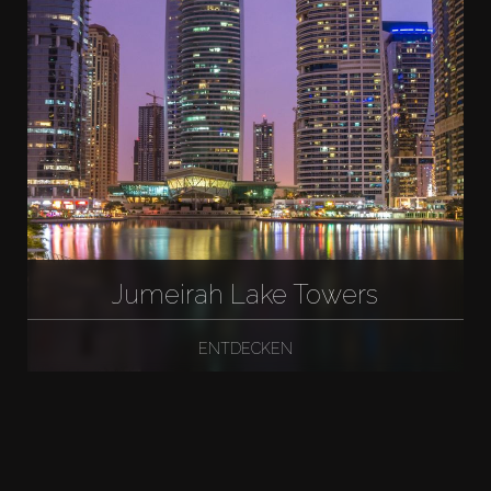
Jumeirah Lake Towers
ENTDECKEN