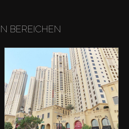
EN BEREICHEN