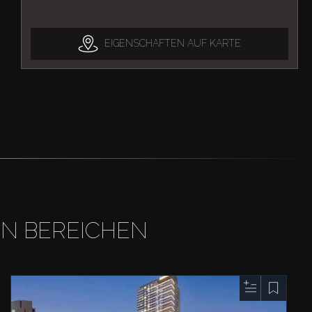
EIGENSCHAFTEN AUF KARTE
EN BEREICHEN