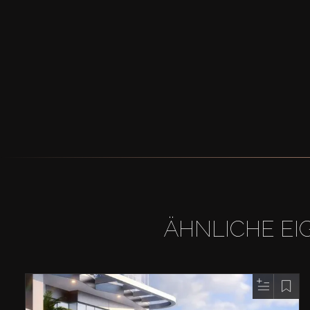
ÄHNLICHE EI