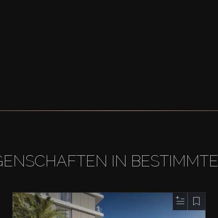
GENSCHAFTEN IN BESTIMMT