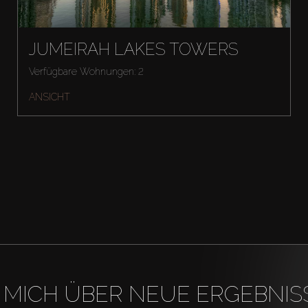
JUMEIRAH LAKES TOWERS
Verfügbare Wohnungen: 2
ANSICHT
 MICH ÜBER NEUE ERGEBNIS