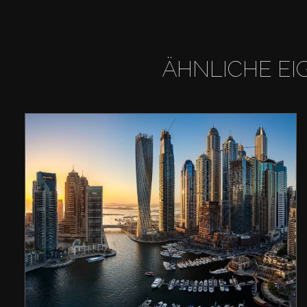
ÄHNLICHE EI