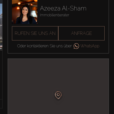
Azeeza Al-Sham
Immobilienberater
RUFEN SIE UNS AN
ANFRAGE
Oder kontaktieren Sie uns über
WhatsApp