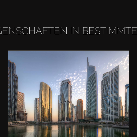
GENSCHAFTEN IN BESTIMMT