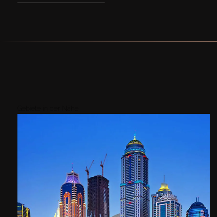
Gebiete in der Nähe