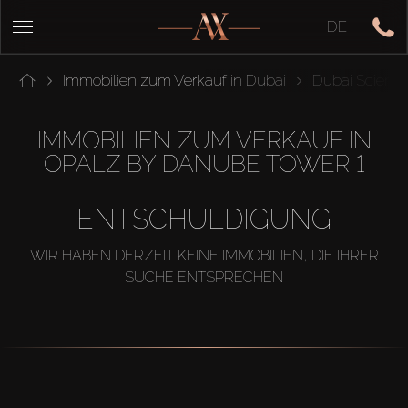
DE
Immobilien zum Verkauf in Dubai
Dubai Science
IMMOBILIEN ZUM VERKAUF IN
OPALZ BY DANUBE TOWER 1
ENTSCHULDIGUNG
WIR HABEN DERZEIT KEINE IMMOBILIEN, DIE IHRER
SUCHE ENTSPRECHEN