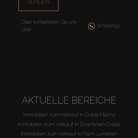
SENDEN
Oder kontaktieren Sie uns
WhatsApp
über
AKTUELLE BEREICHE
Immobilien zum Verkauf in Dubai Marina
Immobilien zum Verkauf in Downtown Dubai
Immobilien zum Verkauf in Palm Jumeirah