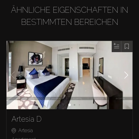
ÄHNLICHE EIGENSCHAFTEN IN
BESTIMMTEN BEREICHEN
Artesia D
Artesia