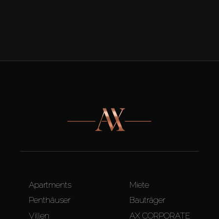
Apartments
Miete
Penthäuser
Bauträger
Villen
AX CORPORATE