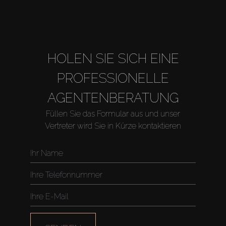
About Us
HOLEN SIE SICH EINE
PROFESSIONELLE
AGENTENBERATUNG
Füllen Sie das Formular aus und unser
Vertreter wird Sie in Kürze kontaktieren