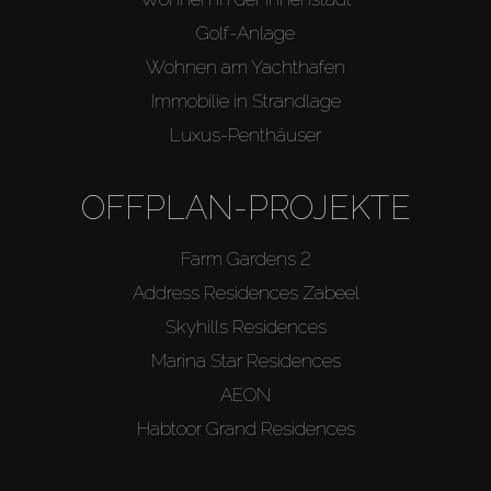
Golf-Anlage
Wohnen am Yachthafen
Immobilie in Strandlage
Luxus-Penthäuser
OFFPLAN-PROJEKTE
Farm Gardens 2
Address Residences Zabeel
Skyhills Residences
Marina Star Residences
AEON
Habtoor Grand Residences