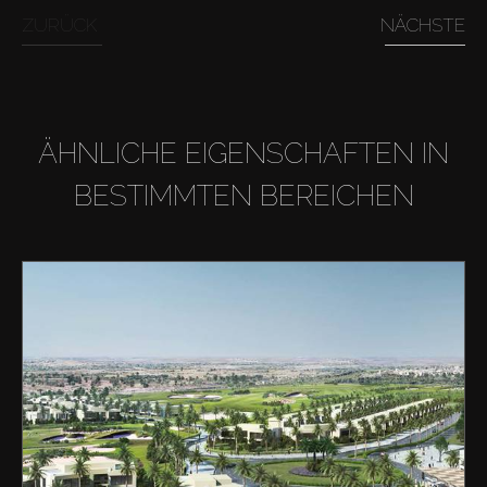
ZURÜCK
NÄCHSTE
ÄHNLICHE EIGENSCHAFTEN IN
BESTIMMTEN BEREICHEN