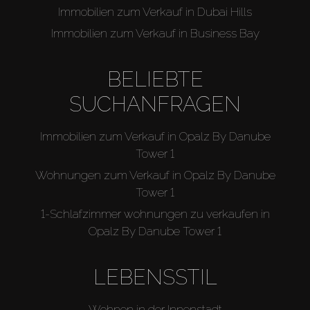
Immobilien zum Verkauf in Dubai Hills
Immobilien zum Verkauf in Business Bay
BELIEBTE
SUCHANFRAGEN
Immobilien zum Verkauf in Opalz By Danube
Tower 1
Wohnungen zum Verkauf in Opalz By Danube
Tower 1
1-Schlafzimmer wohnungen zu verkaufen in
Opalz By Danube Tower 1
LEBENSSTIL
Wohnen in der Innenstadt