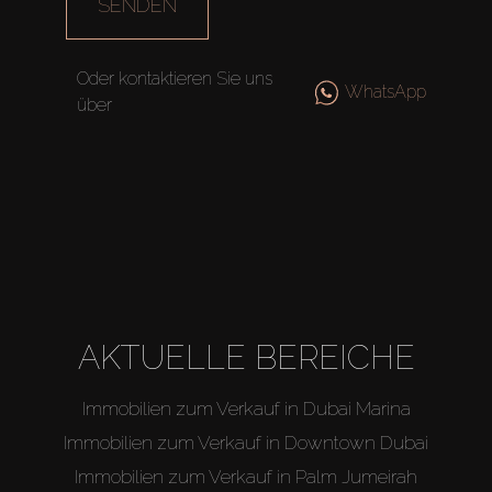
SENDEN
Oder kontaktieren Sie uns
WhatsApp
über
AKTUELLE BEREICHE
Immobilien zum Verkauf in Dubai Marina
Immobilien zum Verkauf in Downtown Dubai
Immobilien zum Verkauf in Palm Jumeirah