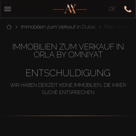
DE
Immobilien zum Verkauf in Dubai
Palm Jumeira
IMMOBILIEN ZUM VERKAUF IN
ORLA BY OMNIYAT
ENTSCHULDIGUNG
WIR HABEN DERZEIT KEINE IMMOBILIEN, DIE IHRER
SUCHE ENTSPRECHEN