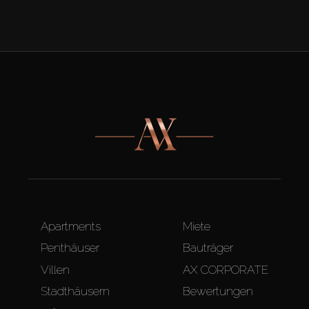
Apartments
Miete
Penthäuser
Bauträger
Villen
AX CORPORATE
Stadthäusern
Bewertungen