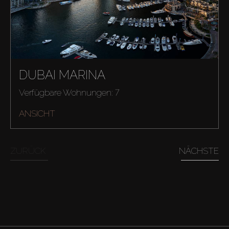
DUBAI MARINA
Verfügbare Wohnungen: 7
ANSICHT
ZURÜCK
NÄCHSTE