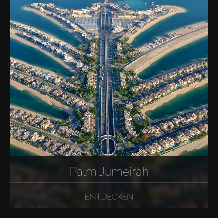
Palm Jumeirah
ENTDECKEN