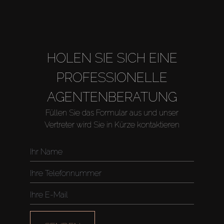
About Us
HOLEN SIE SICH EINE
PROFESSIONELLE
AGENTENBERATUNG
Füllen Sie das Formular aus und unser
Vertreter wird Sie in Kürze kontaktieren