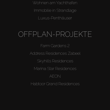
Wohnen am Yachthafen
Immobilie in Strandlage
Luxus-Penthäuser
OFFPLAN-PROJEKTE
Farm Gardens 2
Address Residences Zabeel
Skyhills Residences
Marina Star Residences
AEON
Habtoor Grand Residences