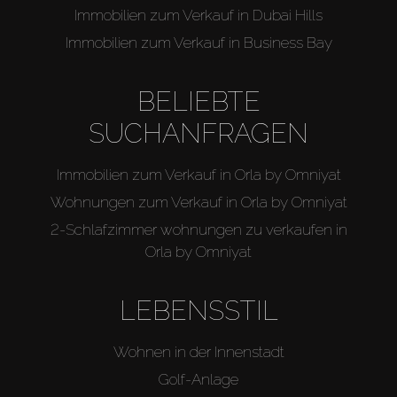
Immobilien zum Verkauf in Dubai Hills
Immobilien zum Verkauf in Business Bay
BELIEBTE
SUCHANFRAGEN
Immobilien zum Verkauf in Orla by Omniyat
Wohnungen zum Verkauf in Orla by Omniyat
2-Schlafzimmer wohnungen zu verkaufen in
Orla by Omniyat
LEBENSSTIL
Wohnen in der Innenstadt
Golf-Anlage