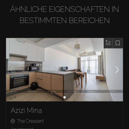
ÄHNLICHE EIGENSCHAFTEN IN
BESTIMMTEN BEREICHEN
Azizi Mina
The Crescent