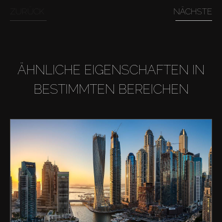
ZURÜCK
NÄCHSTE
ÄHNLICHE EIGENSCHAFTEN IN
BESTIMMTEN BEREICHEN