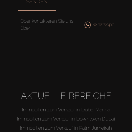
SENDEN
Oder kontaktieren Sie uns
WhatsApp
über
AKTUELLE BEREICHE
Immobilien zum Verkauf in Dubai Marina
Immobilien zum Verkauf in Downtown Dubai
Immobilien zum Verkauf in Palm Jumeirah