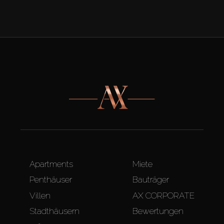
Apartments
Miete
Penthäuser
Bauträger
Villen
AX CORPORATE
Stadthäusern
Bewertungen