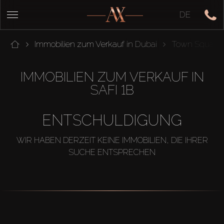
DE
Immobilien zum Verkauf in Dubai
Town Square
IMMOBILIEN ZUM VERKAUF IN
SAFI 1B
ENTSCHULDIGUNG
WIR HABEN DERZEIT KEINE IMMOBILIEN, DIE IHRER
SUCHE ENTSPRECHEN