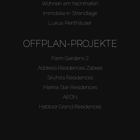
Wohnen am Yachthafen
Immobilie in Strandlage
Luxus-Penthäuser
OFFPLAN-PROJEKTE
Farm Gardens 2
Address Residences Zabeel
Skyhills Residences
Marina Star Residences
AEON
Habtoor Grand Residences