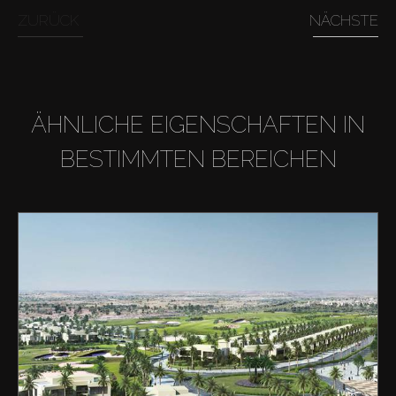
ZURÜCK
NÄCHSTE
ÄHNLICHE EIGENSCHAFTEN IN
BESTIMMTEN BEREICHEN