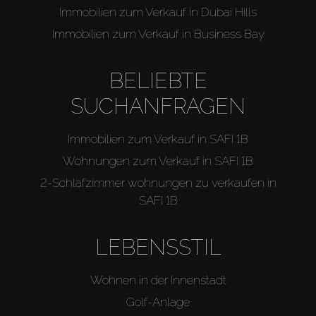
Immobilien zum Verkauf in Dubai Hills
Immobilien zum Verkauf in Business Bay
BELIEBTE
SUCHANFRAGEN
Immobilien zum Verkauf in SAFI 1B
Wohnungen zum Verkauf in SAFI 1B
2-Schlafzimmer wohnungen zu verkaufen in
SAFI 1B
LEBENSSTIL
Wohnen in der Innenstadt
Golf-Anlage