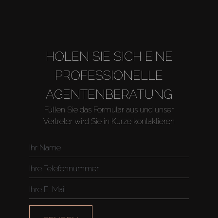
About Us
HOLEN SIE SICH EINE
PROFESSIONELLE
AGENTENBERATUNG
Füllen Sie das Formular aus und unser
Vertreter wird Sie in Kürze kontaktieren