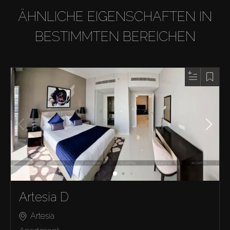
ÄHNLICHE EIGENSCHAFTEN IN
BESTIMMTEN BEREICHEN
Artesia D
Artesia