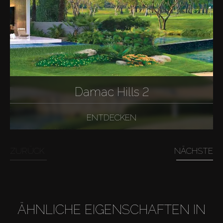
Damac Hills 2
ENTDECKEN
ZURÜCK
NÄCHSTE
ÄHNLICHE EIGENSCHAFTEN IN