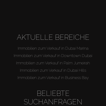
AKTUELLE BEREICHE
Immobilien zum Verkauf in Dubai Marina
Immobilien zum Verkauf in Downtown Dubai
Immobilien zum Verkauf in Palm Jumeirah
Immobilien zum Verkauf in Dubai Hills
Immobilien zum Verkauf in Business Bay
BELIEBTE
SUCHANFRAGEN