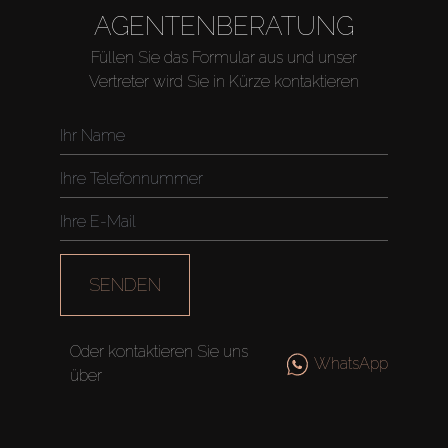
AGENTENBERATUNG
Füllen Sie das Formular aus und unser
Vertreter wird Sie in Kürze kontaktieren
SENDEN
Oder kontaktieren Sie uns
WhatsApp
über