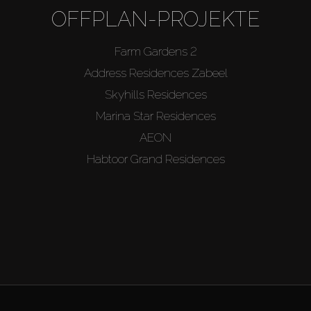
OFFPLAN-PROJEKTE
Farm Gardens 2
Address Residences Zabeel
Skyhills Residences
Marina Star Residences
AEON
Habtoor Grand Residences