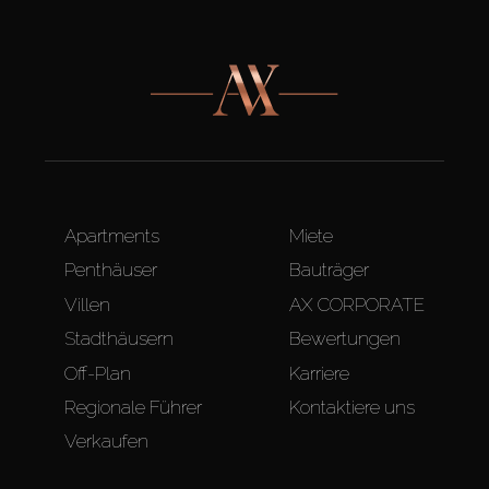
Apartments
Miete
Penthäuser
Bauträger
Villen
AX CORPORATE
Stadthäusern
Bewertungen
Off-Plan
Karriere
Regionale Führer
Kontaktiere uns
Verkaufen