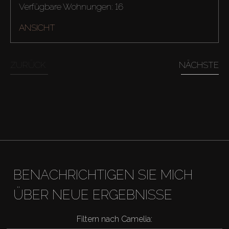
Verfügbare Wohnungen: 16
ANSICHT
ZURÜCK
NÄCHSTE
BENACHRICHTIGEN SIE MICH
ÜBER NEUE ERGEBNISSE
Filtern nach Camelia: