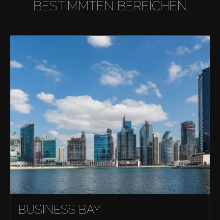
BESTIMMTEN BEREICHEN
BUSINESS BAY