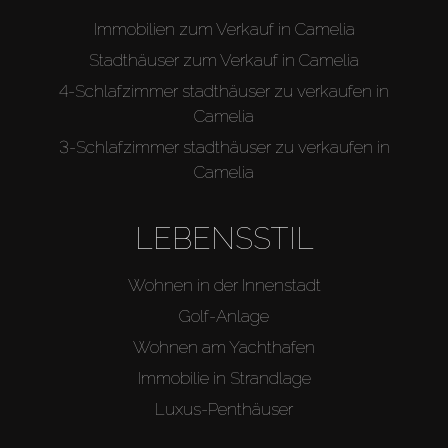
Immobilien zum Verkauf in Camelia
Stadthäuser zum Verkauf in Camelia
4-Schlafzimmer stadthäuser zu verkaufen in
Camelia
3-Schlafzimmer stadthäuser zu verkaufen in
Camelia
LEBENSSTIL
Wohnen in der Innenstadt
Golf-Anlage
Wohnen am Yachthafen
Immobilie in Strandlage
Luxus-Penthäuser