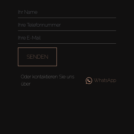
SENDEN
Oder kontaktieren Sie uns
WhatsApp
über