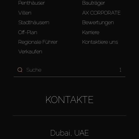
Penthäuser
Bauträger
Villen
AX CORPORATE
Stadthäusern
Bewertungen
Off-Plan
Karriere
Regionale Führer
Kontaktiere uns
Verkaufen
1
KONTAKTE
Dubai, UAE