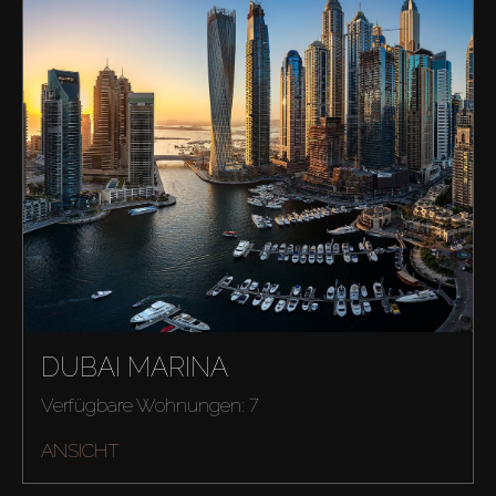
DUBAI MARINA
Verfügbare Wohnungen: 7
ANSICHT
Kaufen