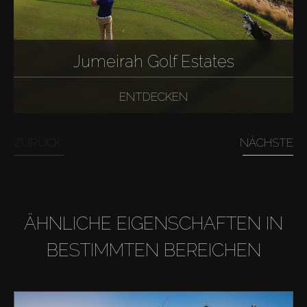
Jumeirah Golf Estates
ENTDECKEN
ZURÜCK
NÄCHSTE
ÄHNLICHE EIGENSCHAFTEN IN
BESTIMMTEN BEREICHEN