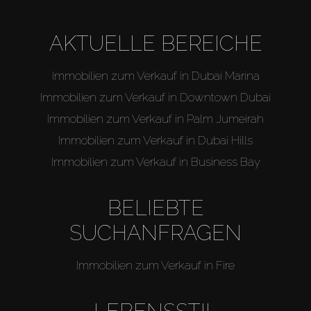
AKTUELLE BEREICHE
Immobilien zum Verkauf in Dubai Marina
Immobilien zum Verkauf in Downtown Dubai
Immobilien zum Verkauf in Palm Jumeirah
Immobilien zum Verkauf in Dubai Hills
Immobilien zum Verkauf in Business Bay
BELIEBTE
SUCHANFRAGEN
Immobilien zum Verkauf in Fire