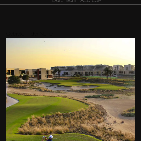
Gebiete in der Nähe