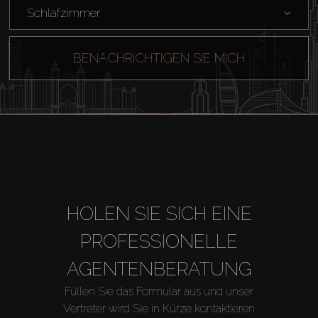
Schlafzimmer
BENACHRICHTIGEN SIE MICH
HOLEN SIE SICH EINE
PROFESSIONELLE
AGENTENBERATUNG
Füllen Sie das Formular aus und unser
Vertreter wird Sie in Kürze kontaktieren