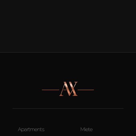
Apartments
Miete