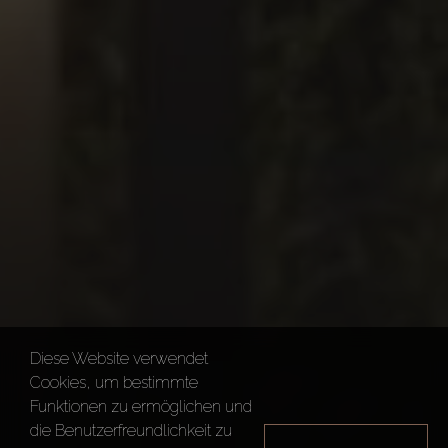
Diese Website verwendet
Cookies, um bestimmte
Funktionen zu ermöglichen und
die Benutzerfreundlichkeit zu