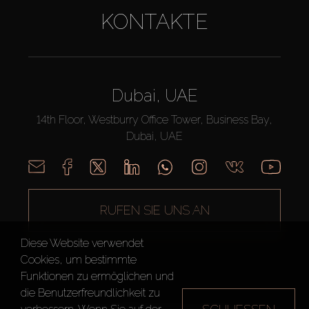
KONTAKTE
Dubai, UAE
14th Floor, Westburry Office Tower, Business Bay,
Dubai, UAE
RUFEN SIE UNS AN
Diese Website verwendet
Cookies, um bestimmte
Funktionen zu ermöglichen und
die Benutzerfreundlichkeit zu