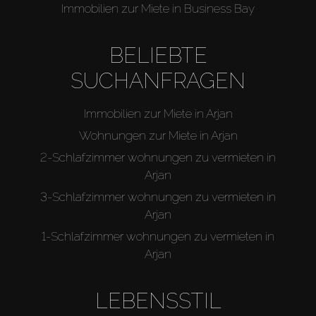
Immobilien zur Miete in Business Bay
BELIEBTE
SUCHANFRAGEN
Immobilien zur Miete in Arjan
Wohnungen zur Miete in Arjan
2-Schlafzimmer wohnungen zu vermieten in
Arjan
3-Schlafzimmer wohnungen zu vermieten in
Arjan
1-Schlafzimmer wohnungen zu vermieten in
Arjan
LEBENSSTIL