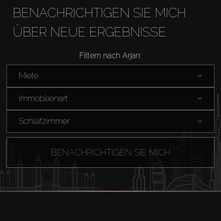
BENACHRICHTIGEN SIE MICH
ÜBER NEUE ERGEBNISSE
Filtern nach Arjan:
Miete
Immobilienart
Schlafzimmer
BENACHRICHTIGEN SIE MICH