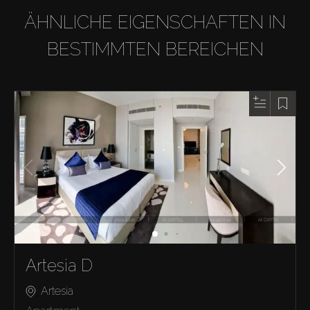
ÄHNLICHE EIGENSCHAFTEN IN
BESTIMMTEN BEREICHEN
Artesia D
Artesia