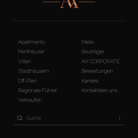
Apartments
Miete
Penthäuser
Bauträger
Villen
AX CORPORATE
Stadthäusern
Bewertungen
Off-Plan
Karriere
Regionale Führer
Kontaktiere uns
Verkaufen
1