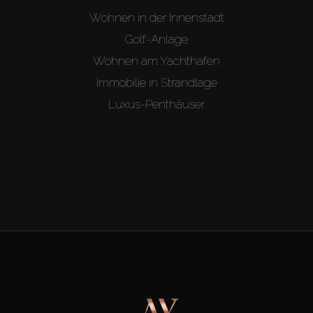
Wohnen in der Innenstadt
Golf-Anlage
Wohnen am Yachthafen
Immobilie in Strandlage
Luxus-Penthäuser