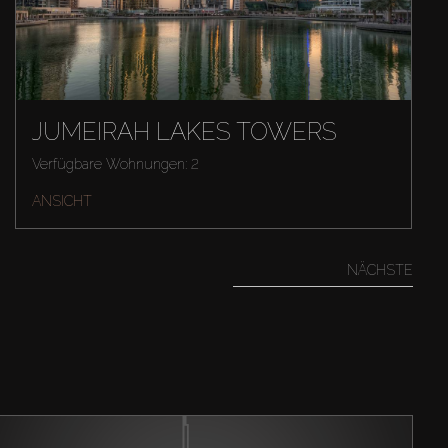
JUMEIRAH LAKES TOWERS
Verfügbare Wohnungen: 2
ANSICHT
NÄCHSTE