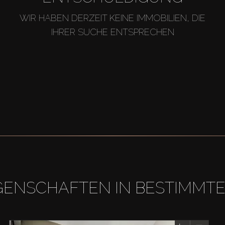
WIR HABEN DERZEIT KEINE IMMOBILIEN, DIE
IHRER SUCHE ENTSPRECHEN
GENSCHAFTEN IN BESTIMMT