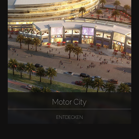
Motor City
ENTDECKEN