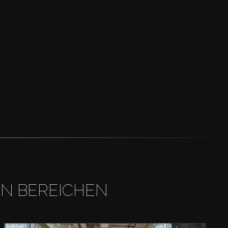
EN BEREICHEN