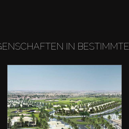
GENSCHAFTEN IN BESTIMMT