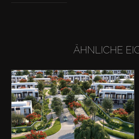
ÄHNLICHE EI