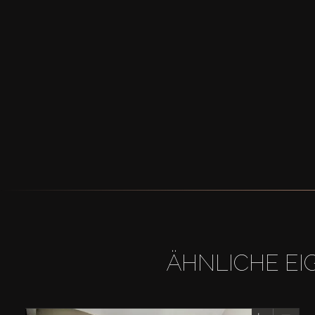
ÄHNLICHE EI