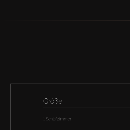
Größe
1 Schlafzimmer