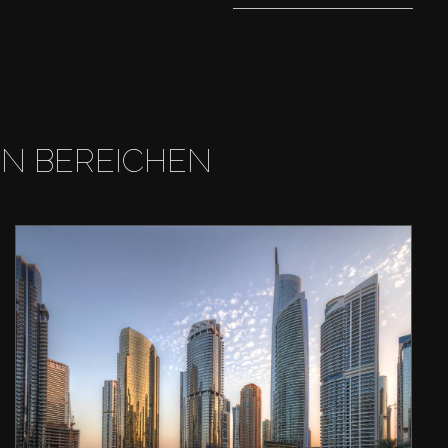
EN BEREICHEN