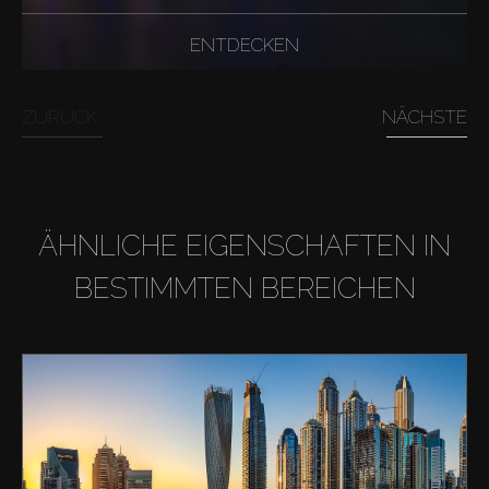
ENTDECKEN
ZURÜCK
NÄCHSTE
ÄHNLICHE EIGENSCHAFTEN IN
BESTIMMTEN BEREICHEN