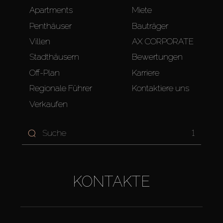
Apartments
Miete
Penthäuser
Bauträger
Villen
AX CORPORATE
Stadthäusern
Bewertungen
Off-Plan
Karriere
Regionale Führer
Kontaktiere uns
Verkaufen
1
KONTAKTE