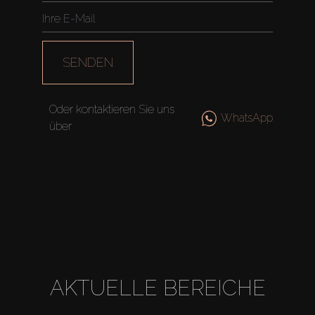
SENDEN
Oder kontaktieren Sie uns
WhatsApp
über
AKTUELLE BEREICHE