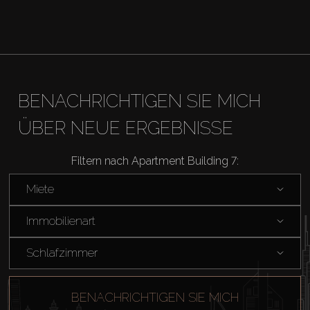
Agenten
About Us
BENACHRICHTIGEN SIE MICH
ÜBER NEUE ERGEBNISSE
Filtern nach Apartment Building 7:
Miete
Immobilienart
Schlafzimmer
BENACHRICHTIGEN SIE MICH