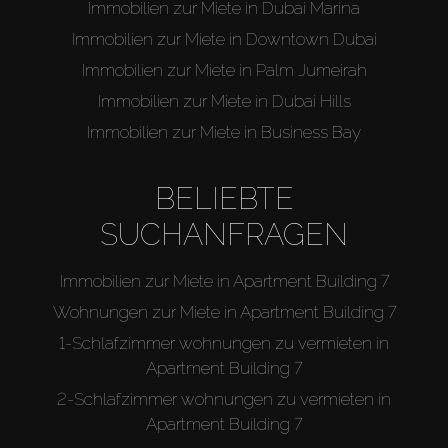
Immobilien zur Miete in Dubai Marina
Immobilien zur Miete in Downtown Dubai
Immobilien zur Miete in Palm Jumeirah
Immobilien zur Miete in Dubai Hills
Immobilien zur Miete in Business Bay
BELIEBTE
SUCHANFRAGEN
Immobilien zur Miete in Apartment Building 7
Wohnungen zur Miete in Apartment Building 7
1-Schlafzimmer wohnungen zu vermieten in
Apartment Building 7
2-Schlafzimmer wohnungen zu vermieten in
Apartment Building 7