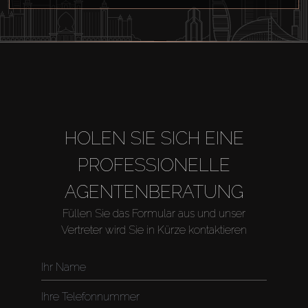
HOLEN SIE SICH EINE
PROFESSIONELLE
AGENTENBERATUNG
Füllen Sie das Formular aus und unser
Vertreter wird Sie in Kürze kontaktieren