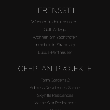
LEBENSSTIL
Wohnen in der Innenstadt
Golf-Anlage
Wohnen am Yachthafen
Immobilie in Strandlage
Luxus-Penthäuser
OFFPLAN-PROJEKTE
Farm Gardens 2
Address Residences Zabeel
Skyhills Residences
Marina Star Residences