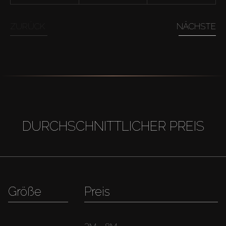
ZURÜCK
NÄCHSTE
DURCHSCHNITTLICHER PREIS
Größe
Preis