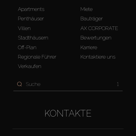
Apartments
Miete
Penthäuser
Bauträger
Villen
AX CORPORATE
Stadthäusern
Bewertungen
Off-Plan
Karriere
Regionale Führer
Kontaktiere uns
Verkaufen
1
KONTAKTE