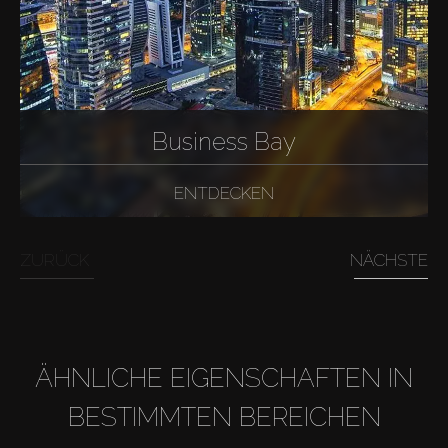
Business Bay
ENTDECKEN
ZURÜCK
NÄCHSTE
ÄHNLICHE EIGENSCHAFTEN IN
BESTIMMTEN BEREICHEN