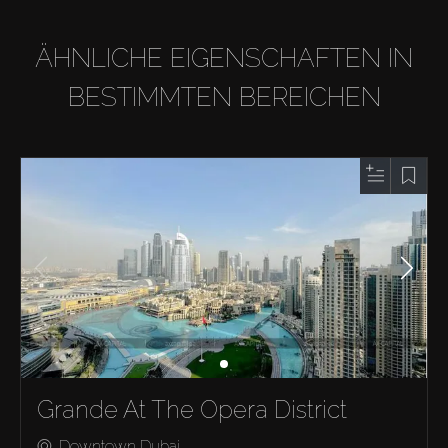
ÄHNLICHE EIGENSCHAFTEN IN
BESTIMMTEN BEREICHEN
Grande At The Opera District
Downtown Dubai