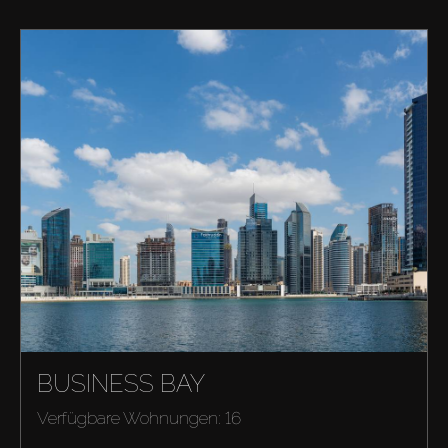
BUSINESS BAY
Verfügbare Wohnungen: 16