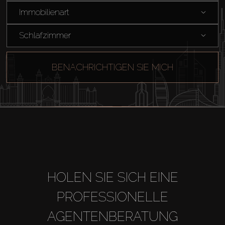
Immobilienart
Schlafzimmer
BENACHRICHTIGEN SIE MICH
HOLEN SIE SICH EINE
PROFESSIONELLE
AGENTENBERATUNG