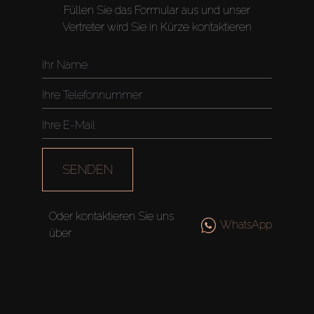
Füllen Sie das Formular aus und unser
Vertreter wird Sie in Kürze kontaktieren
SENDEN
Oder kontaktieren Sie uns
WhatsApp
über