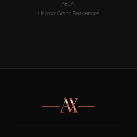
AEON
Habtoor Grand Residences