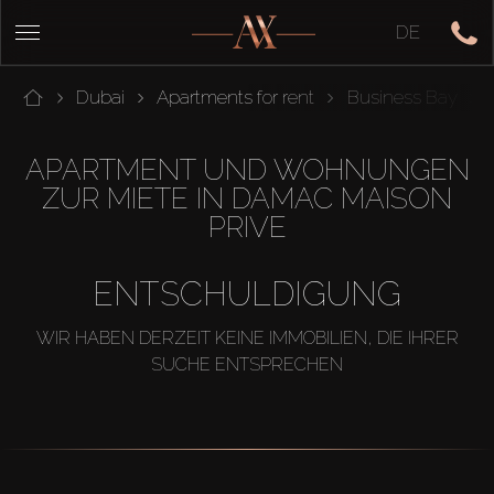
DE
Dubai
Apartments for rent
Business Bay
APARTMENT UND WOHNUNGEN
ZUR MIETE IN DAMAC MAISON
PRIVE
ENTSCHULDIGUNG
WIR HABEN DERZEIT KEINE IMMOBILIEN, DIE IHRER
SUCHE ENTSPRECHEN