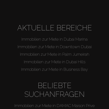
AKTUELLE BEREICHE
Immobilien zur Miete in Dubai Marina
Immobilien zur Miete in Downtown Dubai
Immobilien zur Miete in Palm Jumeirah
Immobilien zur Miete in Dubai Hills
Immobilien zur Miete in Business Bay
BELIEBTE
SUCHANFRAGEN
Immobilien zur Miete in DAMAC Maison Prive