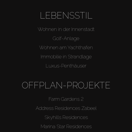
LEBENSSTIL
Wohnen in der Innenstadt
Golf-Anlage
Wohnen am Yachthafen
Immobilie in Strandlage
Luxus-Penthäuser
OFFPLAN-PROJEKTE
Farm Gardens 2
Address Residences Zabeel
Skyhills Residences
Marina Star Residences