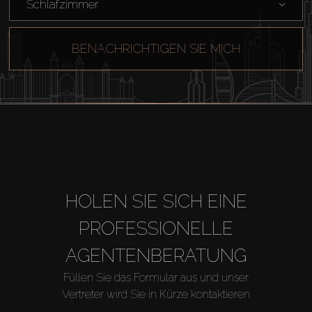
Schlafzimmer
BENACHRICHTIGEN SIE MICH
HOLEN SIE SICH EINE
PROFESSIONELLE
AGENTENBERATUNG
Füllen Sie das Formular aus und unser
Vertreter wird Sie in Kürze kontaktieren