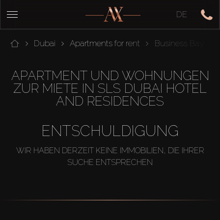
DE
Dubai
Apartments for rent
Business Bay
APARTMENT UND WOHNUNGEN
ZUR MIETE IN SLS DUBAI HOTEL
AND RESIDENCES
ENTSCHULDIGUNG
WIR HABEN DERZEIT KEINE IMMOBILIEN, DIE IHRER
SUCHE ENTSPRECHEN