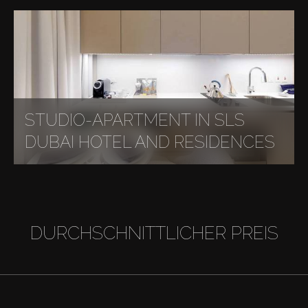
STUDIO-APARTMENT IN SLS
DUBAI HOTEL AND RESIDENCES
DURCHSCHNITTLICHER PREIS