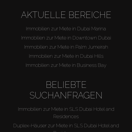
AKTUELLE BEREICHE
Immobilien zur Miete in Dubai Marina
Immobilien zur Miete in Downtown Dubai
Immobilien zur Miete in Palm Jumeirah
Immobilien zur Miete in Dubai Hills
Immobilien zur Miete in Business Bay
BELIEBTE
SUCHANFRAGEN
Immobilien zur Miete in SLS Dubai Hotel and
Residences
Duplex-Häuser zur Miete in SLS Dubai Hotel and