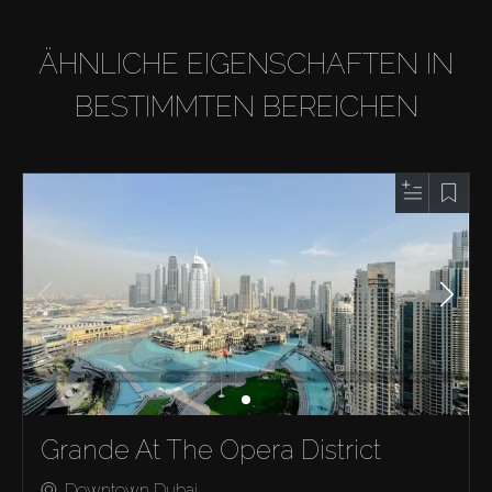
ÄHNLICHE EIGENSCHAFTEN IN
BESTIMMTEN BEREICHEN
Grande At The Opera District
Downtown Dubai