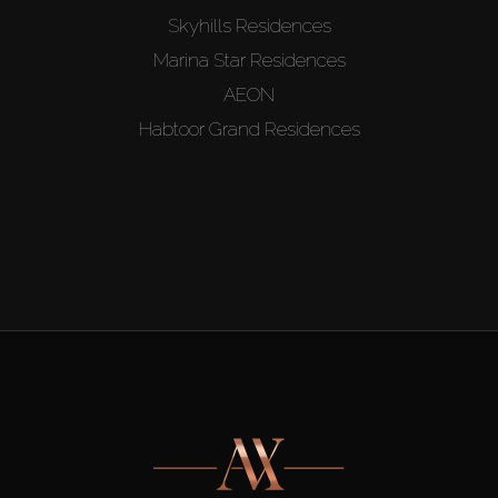
Skyhills Residences
Marina Star Residences
AEON
Habtoor Grand Residences