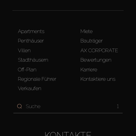
Apartments
Miete
Penthäuser
Bauträger
Villen
AX CORPORATE
Stadthäusern
Bewertungen
Off-Plan
Karriere
Regionale Führer
Kontaktiere uns
Verkaufen
1
KONTAKTE