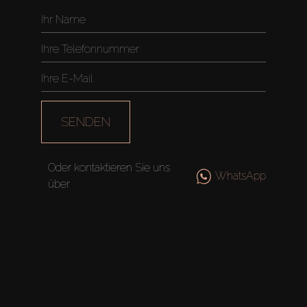
SENDEN
Oder kontaktieren Sie uns
WhatsApp
über