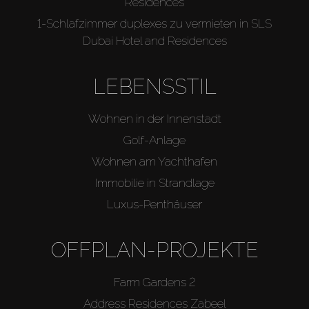
Residences
1-Schlafzimmer duplexes zu vermieten in SLS
Dubai Hotel and Residences
LEBENSSTIL
Wohnen in der Innenstadt
Golf-Anlage
Wohnen am Yachthafen
Immobilie in Strandlage
Luxus-Penthäuser
OFFPLAN-PROJEKTE
Farm Gardens 2
Address Residences Zabeel